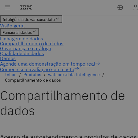
Comece sua avaliação sem custo
Início
Produtos
watsonx.data Intelligence
Compartilhamento de dados
Compartilhamento de
dados
Acesso de autoatendimento a produtos de dados