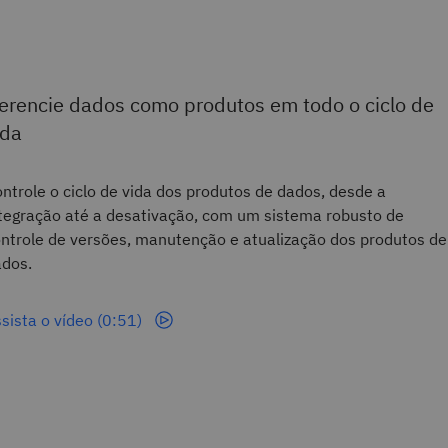
erencie dados como produtos em todo o ciclo de
ida
ntrole o ciclo de vida dos produtos de dados, desde a
tegração até a desativação, com um sistema robusto de
ntrole de versões, manutenção e atualização dos produtos de
dos.
sista o vídeo (0:51)