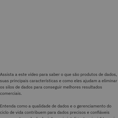
Assista a este vídeo para saber o que são produtos de dados,
suas principais características e como eles ajudam a eliminar
os silos de dados para conseguir melhores resultados
comerciais.
Entenda como a qualidade de dados e o gerenciamento do
ciclo de vida contribuem para dados precisos e confiáveis