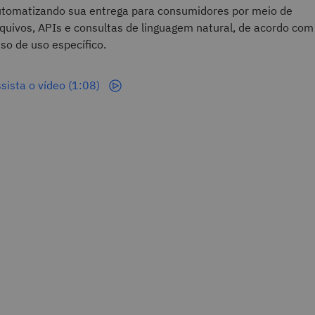
tomatizando sua entrega para consumidores por meio de
quivos, APIs e consultas de linguagem natural, de acordo com
so de uso específico.
sista o vídeo (1:08)