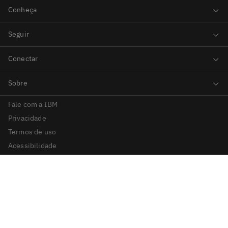
Fale com a IBM
Privacidade
Termos de uso
Acessibilidade