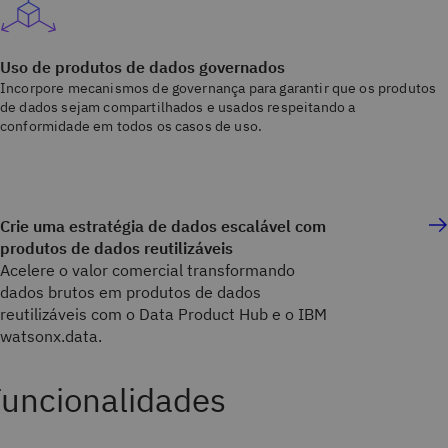
Uso de produtos de dados governados
Incorpore mecanismos de governança para garantir que os produtos
de dados sejam compartilhados e usados respeitando a
conformidade em todos os casos de uso.
Crie uma estratégia de dados escalável com
produtos de dados reutilizáveis
Acelere o valor comercial transformando
dados brutos em produtos de dados
reutilizáveis com o Data Product Hub e o IBM
watsonx.data.
Funcionalidades