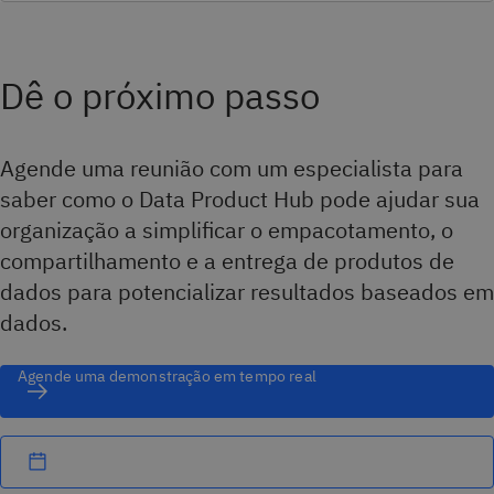
Dê o próximo passo
Agende uma reunião com um especialista para
saber como o Data Product Hub pode ajudar sua
organização a simplificar o empacotamento, o
compartilhamento e a entrega de produtos de
dados para potencializar resultados baseados em
dados.
Agende uma demonstração em tempo real