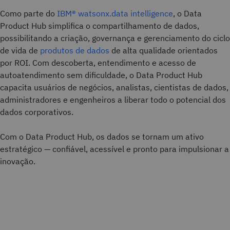
Como parte do
IBM® watsonx.data intelligence
, o Data
Product Hub simplifica o compartilhamento de dados,
possibilitando a criação, governança e gerenciamento do ciclo
de vida de
produtos de dados
de alta qualidade orientados
por ROI. Com descoberta, entendimento e acesso de
autoatendimento sem dificuldade, o Data Product Hub
capacita usuários de negócios, analistas, cientistas de dados,
administradores e engenheiros a liberar todo o potencial dos
dados corporativos.
Com o Data Product Hub, os dados se tornam um ativo
estratégico — confiável, acessível e pronto para impulsionar a
inovação.