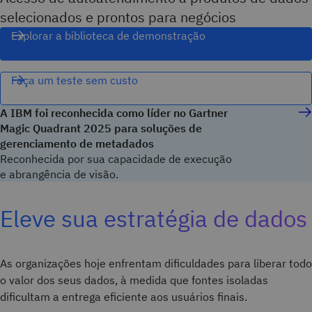
selecionados e prontos para negócios
Explorar a biblioteca de demonstração
Faça um teste sem custo
A IBM foi reconhecida como líder no Gartner
Magic Quadrant 2025 para soluções de
gerenciamento de metadados
Reconhecida por sua capacidade de execução
e abrangência de visão.
Eleve sua estratégia de dados
As organizações hoje enfrentam dificuldades para liberar todo
o valor dos seus dados, à medida que fontes isoladas
dificultam a entrega eficiente aos usuários finais.