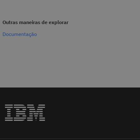
Outras maneiras de explorar
Documentação