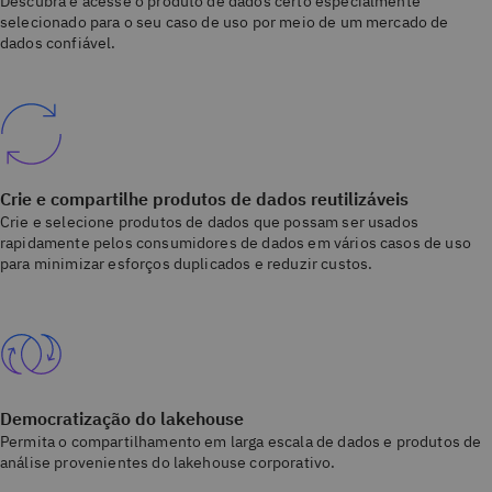
Descubra e acesse o produto de dados certo especialmente
selecionado para o seu caso de uso por meio de um mercado de
dados confiável.
Crie e compartilhe produtos de dados reutilizáveis
Crie e selecione produtos de dados que possam ser usados
rapidamente pelos consumidores de dados em vários casos de uso
para minimizar esforços duplicados e reduzir custos.
Democratização do lakehouse
Permita o compartilhamento em larga escala de dados e produtos de
análise provenientes do lakehouse corporativo.