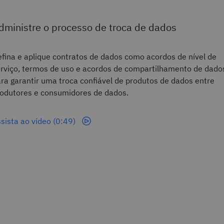
dministre o processo de troca de dados
fina e aplique contratos de dados como acordos de nível de
rviço, termos de uso e acordos de compartilhamento de dado
ra garantir uma troca confiável de produtos de dados entre
odutores e consumidores de dados.
sista ao vídeo (0:49)