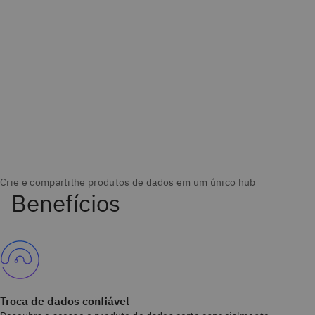
Troca de dados confiável