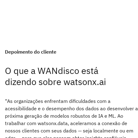
Depoimento do cliente
O que a WANdisco está
dizendo sobre watsonx.ai
“As organizações enfrentam dificuldades com a
acessibilidade e o desempenho dos dados ao desenvolver a
próxima geração de modelos robustos de IA e ML. Ao
trabalhar com watsonx.data, aceleramos a conexão de
nossos clientes com seus dados — seja localmente ou em