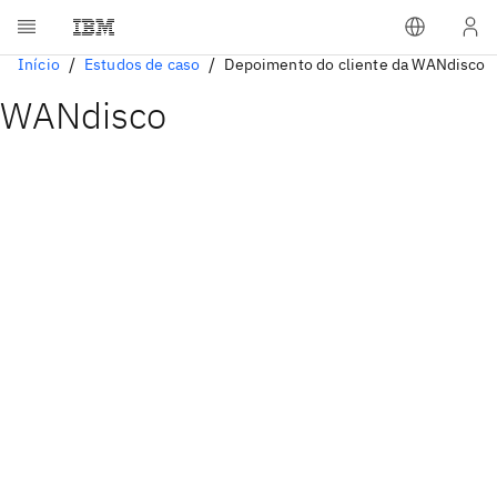
Início
Estudos de caso
Depoimento do cliente da WANdisco
WANdisco