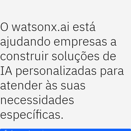
O watsonx.ai está
ajudando empresas a
construir soluções de
IA personalizadas para
atender às suas
necessidades
específicas.