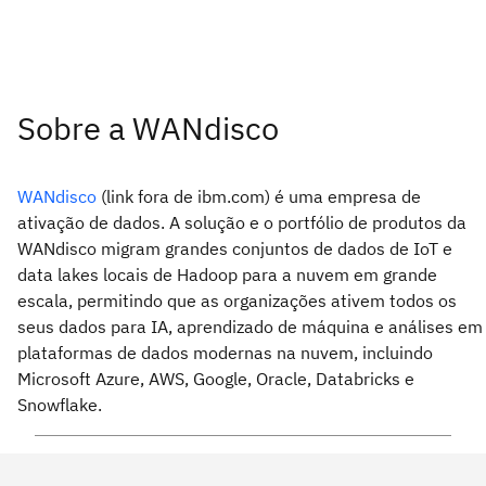
Sobre a WANdisco
WANdisco
(link fora de ibm.com) é uma empresa de
ativação de dados. A solução e o portfólio de produtos da
WANdisco migram grandes conjuntos de dados de IoT e
data lakes locais de Hadoop para a nuvem em grande
escala, permitindo que as organizações ativem todos os
seus dados para IA, aprendizado de máquina e análises em
plataformas de dados modernas na nuvem, incluindo
Microsoft Azure, AWS, Google, Oracle, Databricks e
Snowflake.