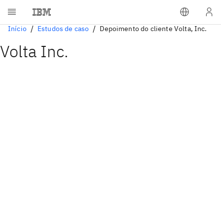
Início
Estudos de caso
Depoimento do cliente Volta, Inc.
Volta Inc.