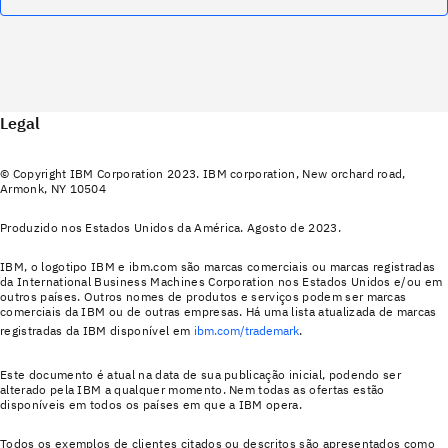
Legal
© Copyright IBM Corporation 2023. IBM corporation, New orchard road,
Armonk, NY 10504
Produzido nos Estados Unidos da América. Agosto de 2023.
IBM, o logotipo IBM e ibm.com são marcas comerciais ou marcas registradas
da International Business Machines Corporation nos Estados Unidos e/ou em
outros países. Outros nomes de produtos e serviços podem ser marcas
comerciais da IBM ou de outras empresas. Há uma lista atualizada de marcas
registradas da IBM disponível em
ibm.com/trademark
.
Este documento é atual na data de sua publicação inicial, podendo ser
alterado pela IBM a qualquer momento. Nem todas as ofertas estão
disponíveis em todos os países em que a IBM opera.
Todos os exemplos de clientes citados ou descritos são apresentados como