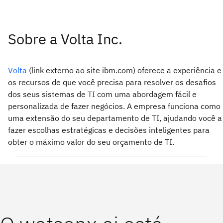
Sobre a Volta Inc.
Volta
(link externo ao site ibm.com) oferece a experiência e
os recursos de que você precisa para resolver os desafios
dos seus sistemas de TI com uma abordagem fácil e
personalizada de fazer negócios. A empresa funciona como
uma extensão do seu departamento de TI, ajudando você a
fazer escolhas estratégicas e decisões inteligentes para
obter o máximo valor do seu orçamento de TI.