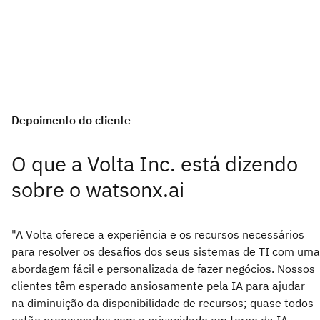
Depoimento do cliente
O que a Volta Inc. está dizendo
sobre o watsonx.ai
"A Volta oferece a experiência e os recursos necessários
para resolver os desafios dos seus sistemas de TI com uma
abordagem fácil e personalizada de fazer negócios. Nossos
clientes têm esperado ansiosamente pela IA para ajudar
na diminuição da disponibilidade de recursos; quase todos