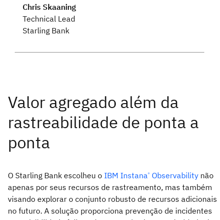
Chris Skaaning
Technical Lead
Starling Bank
O Starling Bank escolheu o
IBM
Instana
Observability
não
®
apenas por seus recursos de rastreamento, mas também
visando explorar o conjunto robusto de recursos adicionais
no futuro. A solução proporciona prevenção de incidentes