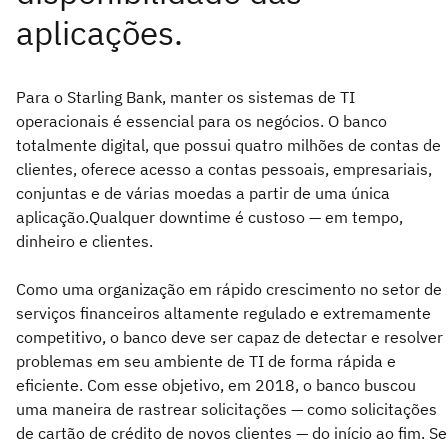
Para o Starling Bank, manter os sistemas de TI
operacionais é essencial para os negócios. O banco
totalmente digital, que possui quatro milhões de contas de
clientes, oferece acesso a contas pessoais, empresariais,
conjuntas e de várias moedas a partir de uma única
aplicação.Qualquer downtime é custoso — em tempo,
dinheiro e clientes.
Como uma organização em rápido crescimento no setor de
serviços financeiros altamente regulado e extremamente
competitivo, o banco deve ser capaz de detectar e resolver
problemas em seu ambiente de TI de forma rápida e
eficiente. Com esse objetivo, em 2018, o banco buscou
uma maneira de rastrear solicitações — como solicitações
de cartão de crédito de novos clientes — do início ao fim. Se