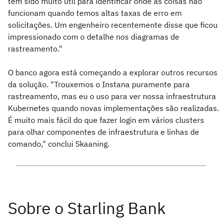
tem sido muito útil para identificar onde as coisas não
funcionam quando temos altas taxas de erro em
solicitações. Um engenheiro recentemente disse que ficou
impressionado com o detalhe nos diagramas de
rastreamento."
O banco agora está começando a explorar outros recursos
da solução. "Trouxemos o Instana puramente para
rastreamento, mas eu o uso para ver nossa infraestrutura
Kubernetes quando novas implementações são realizadas.
É muito mais fácil do que fazer login em vários clusters
para olhar componentes de infraestrutura e linhas de
comando," conclui Skaaning.