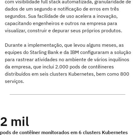
com visibilidade full stack automatizada, granularidade de
dados de um segundo e notificação de erros em três
segundos. Sua facilidade de uso acelera a inovação,
capacitando engenheiros e outros na empresa para
visualizar, construir e depurar seus próprios produtos.
Durante a implementação, que levou alguns meses, as
equipes do Starling Bank e da IBM configuraram a solução
para rastrear atividades no ambiente de vários inquilinos
da empresa, que inclui 2.000 pods de contêineres
distribuídos em seis clusters Kubernetes, bem como 800
serviços.
2 mil
pods de contêiner monitorados em 6 clusters Kubernetes