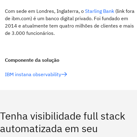
Com sede em Londres, Inglaterra, o
Starling Bank
(link fora
de ibm.com) é um banco digital privado. Foi fundado em
2014 e atualmente tem quatro milhões de clientes e mais
de 3.000 funcionários.
Componente da solução
IBM instana observability
Tenha visibilidade full stack
automatizada em seu