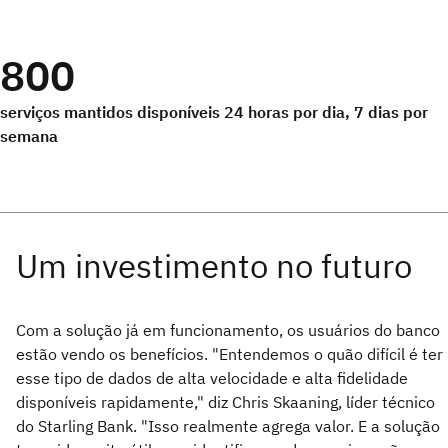
800
serviços mantidos disponíveis 24 horas por dia, 7 dias por
semana
Com a solução já em funcionamento, os usuários do banco
estão vendo os benefícios. "Entendemos o quão difícil é ter
esse tipo de dados de alta velocidade e alta fidelidade
disponíveis rapidamente," diz Chris Skaaning, líder técnico
do Starling Bank. "Isso realmente agrega valor. E a solução