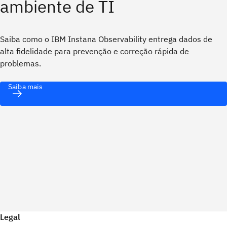
ambiente de TI
Saiba como o IBM Instana Observability entrega dados de
alta fidelidade para prevenção e correção rápida de
problemas.
Saiba mais
Legal