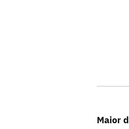
Maior 