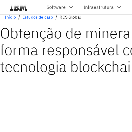
Início
Estudos de caso
RCS Global
Obtenção de minera
forma responsável 
tecnologia blockcha