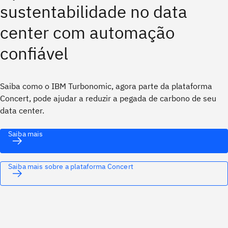
sustentabilidade no data
center com automação
confiável
Saiba como o IBM Turbonomic, agora parte da plataforma
Concert, pode ajudar a reduzir a pegada de carbono de seu
data center.
Saiba mais
Saiba mais sobre a plataforma Concert