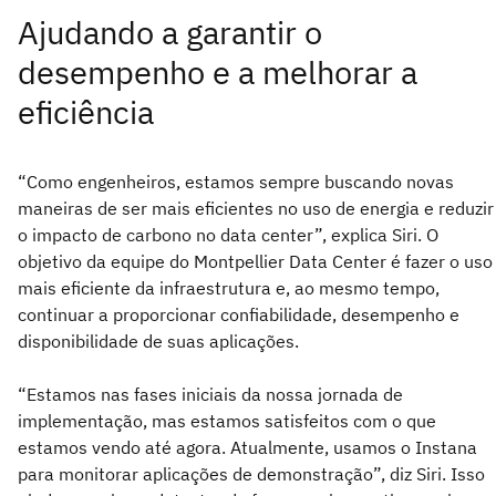
Ajudando a garantir o
desempenho e a melhorar a
eficiência
“Como engenheiros, estamos sempre buscando novas
maneiras de ser mais eficientes no uso de energia e reduzir
o impacto de carbono no data center”, explica Siri. O
objetivo da equipe do Montpellier Data Center é fazer o uso
mais eficiente da infraestrutura e, ao mesmo tempo,
continuar a proporcionar confiabilidade, desempenho e
disponibilidade de suas aplicações.
“Estamos nas fases iniciais da nossa jornada de
implementação, mas estamos satisfeitos com o que
estamos vendo até agora. Atualmente, usamos o Instana
para monitorar aplicações de demonstração”, diz Siri. Isso