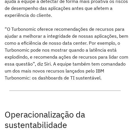
ajuda a equipe a detectar de forma mais proativa os riscos
de desempenho das aplicações antes que afetem a
experiência do cliente.
“O Turbonomic oferece recomendações de recursos para
ajudar a melhorar a integridade de nossas aplicações, bem
como a eficiência de nosso data center. Por exemplo, o
Turbonomic pode nos mostrar quando a latência está
explodindo, e recomenda ações de recursos para lidar com
essa questão”, diz Siri. A equipe também tem comandado
um dos mais novos recursos lançados pelo IBM
Turbonomic: os dashboards de TI sustentável.
Operacionalização da
sustentabilidade