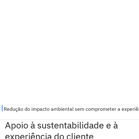
Apoio à sustentabilidade e à
experiência do cliente