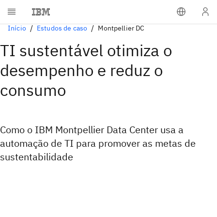
Início
Estudos de caso
Montpellier DC
TI sustentável otimiza o
desempenho e reduz o
consumo
Como o IBM Montpellier Data Center usa a
automação de TI para promover as metas de
sustentabilidade