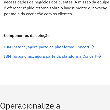
necessidades de negócios dos clientes. A missão da equipe
é oferecer rápido retorno sobre o investimento e inovação
por meio da cocriação com os clientes.
Componentes da solução
IBM Instana, agora parte da plataforma Concert
IBM Turbonomic, agora parte da plataforma Concert
Operacionalize a