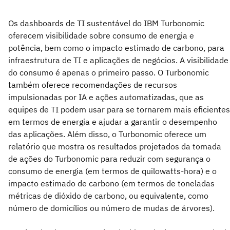
Os dashboards de TI sustentável do IBM Turbonomic
oferecem visibilidade sobre consumo de energia e
potência, bem como o impacto estimado de carbono, para
infraestrutura de TI e aplicações de negócios. A visibilidade
do consumo é apenas o primeiro passo. O Turbonomic
também oferece recomendações de recursos
impulsionadas por IA e ações automatizadas, que as
equipes de TI podem usar para se tornarem mais eficientes
em termos de energia e ajudar a garantir o desempenho
das aplicações. Além disso, o Turbonomic oferece um
relatório que mostra os resultados projetados da tomada
de ações do Turbonomic para reduzir com segurança o
consumo de energia (em termos de quilowatts-hora) e o
impacto estimado de carbono (em termos de toneladas
métricas de dióxido de carbono, ou equivalente, como
número de domicílios ou número de mudas de árvores).