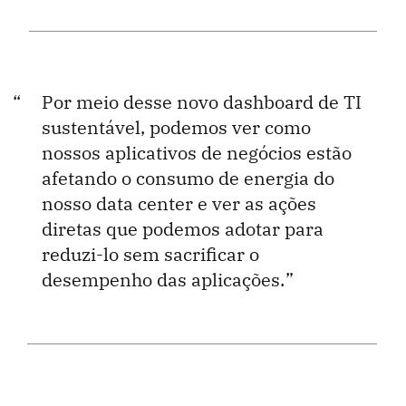
Por meio desse novo dashboard de TI
sustentável, podemos ver como
nossos aplicativos de negócios estão
afetando o consumo de energia do
nosso data center e ver as ações
diretas que podemos adotar para
reduzi-lo sem sacrificar o
desempenho das aplicações.