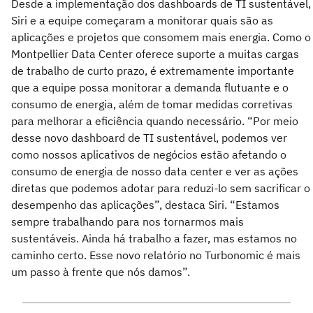
Desde a implementação dos dashboards de TI sustentável,
Siri e a equipe começaram a monitorar quais são as
aplicações e projetos que consomem mais energia. Como o
Montpellier Data Center oferece suporte a muitas cargas
de trabalho de curto prazo, é extremamente importante
que a equipe possa monitorar a demanda flutuante e o
consumo de energia, além de tomar medidas corretivas
para melhorar a eficiência quando necessário. “Por meio
desse novo dashboard de TI sustentável, podemos ver
como nossos aplicativos de negócios estão afetando o
consumo de energia de nosso data center e ver as ações
diretas que podemos adotar para reduzi-lo sem sacrificar o
desempenho das aplicações”, destaca Siri. “Estamos
sempre trabalhando para nos tornarmos mais
sustentáveis. Ainda há trabalho a fazer, mas estamos no
caminho certo. Esse novo relatório no Turbonomic é mais
um passo à frente que nós damos”.