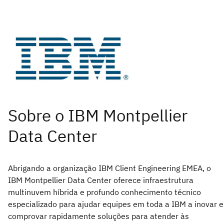
Abrigando a organização IBM Client Engineering EMEA, o
IBM Montpellier Data Center oferece infraestrutura
multinuvem híbrida e profundo conhecimento técnico
especializado para ajudar equipes em toda a IBM a inovar e
comprovar rapidamente soluções para atender às