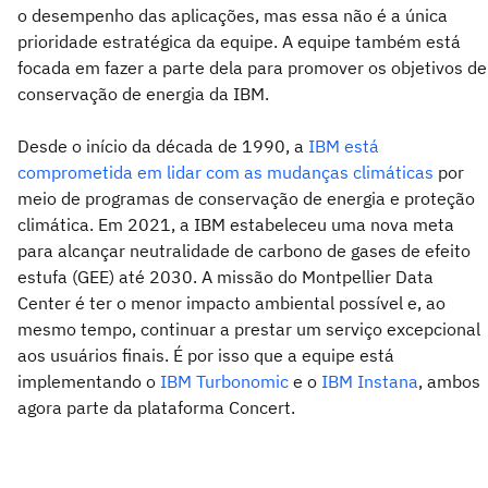
o desempenho das aplicações, mas essa não é a única
prioridade estratégica da equipe. A equipe também está
focada em fazer a parte dela para promover os objetivos de
conservação de energia da IBM.
Desde o início da década de 1990, a
IBM está
comprometida em lidar com as mudanças climáticas
por
meio de programas de conservação de energia e proteção
climática. Em 2021, a IBM estabeleceu uma nova meta
para alcançar neutralidade de carbono de gases de efeito
estufa (GEE) até 2030. A missão do Montpellier Data
Center é ter o menor impacto ambiental possível e, ao
mesmo tempo, continuar a prestar um serviço excepcional
aos usuários finais. É por isso que a equipe está
implementando o
IBM Turbonomic
e o
IBM Instana
, ambos
agora parte da plataforma Concert.