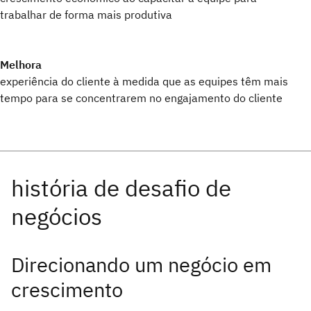
trabalhar de forma mais produtiva
Melhora
experiência do cliente à medida que as equipes têm mais
tempo para se concentrarem no engajamento do cliente
Direcionando um negócio em
crescimento