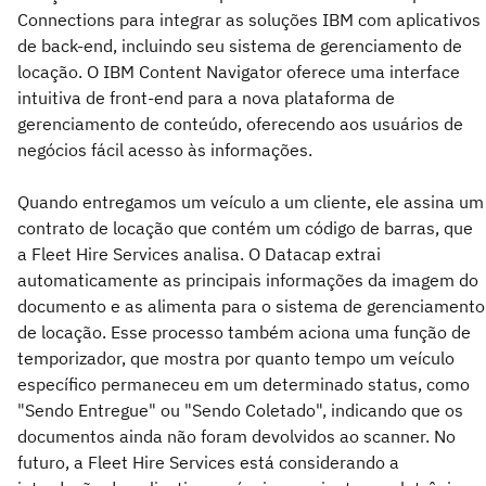
Connections para integrar as soluções IBM com aplicativos
de back-end, incluindo seu sistema de gerenciamento de
locação. O IBM Content Navigator oferece uma interface
intuitiva de front-end para a nova plataforma de
gerenciamento de conteúdo, oferecendo aos usuários de
negócios fácil acesso às informações.
Quando entregamos um veículo a um cliente, ele assina um
contrato de locação que contém um código de barras, que
a Fleet Hire Services analisa. O Datacap extrai
automaticamente as principais informações da imagem do
documento e as alimenta para o sistema de gerenciamento
de locação. Esse processo também aciona uma função de
temporizador, que mostra por quanto tempo um veículo
específico permaneceu em um determinado status, como
"Sendo Entregue" ou "Sendo Coletado", indicando que os
documentos ainda não foram devolvidos ao scanner. No
futuro, a Fleet Hire Services está considerando a