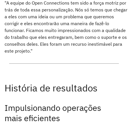
"A equipe do Open Connections tem sido a força motriz por
trás de toda essa personalização. Nós só temos que chegar
a eles com uma ideia ou um problema que queremos
corrigir e eles encontrarão uma maneira de fazê-lo
funcionar. Ficamos muito impressionados com a qualidade
do trabalho que eles entregaram, bem como o suporte e os
conselhos deles. Eles foram um recurso inestimável para
este projeto."
Impulsionando operações
mais eficientes