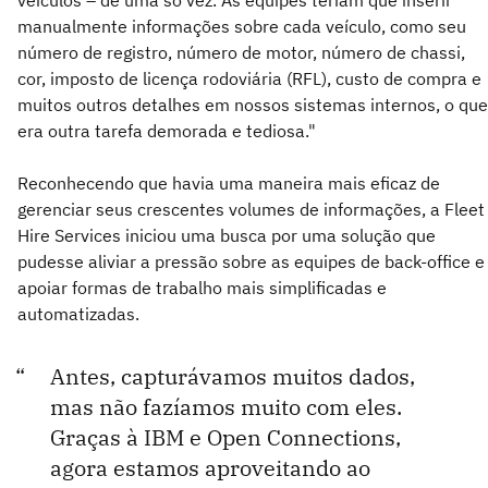
manualmente informações sobre cada veículo, como seu
número de registro, número de motor, número de chassi,
cor, imposto de licença rodoviária (RFL), custo de compra e
muitos outros detalhes em nossos sistemas internos, o que
era outra tarefa demorada e tediosa."
Reconhecendo que havia uma maneira mais eficaz de
gerenciar seus crescentes volumes de informações, a Fleet
Hire Services iniciou uma busca por uma solução que
pudesse aliviar a pressão sobre as equipes de back-office e
apoiar formas de trabalho mais simplificadas e
automatizadas.
Antes, capturávamos muitos dados,
mas não fazíamos muito com eles.
Graças à IBM e Open Connections,
agora estamos aproveitando ao