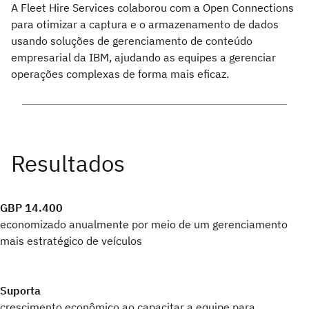
A Fleet Hire Services colaborou com a Open Connections
para otimizar a captura e o armazenamento de dados
usando soluções de gerenciamento de conteúdo
empresarial da IBM, ajudando as equipes a gerenciar
operações complexas de forma mais eficaz.
GBP 14.400
economizado anualmente por meio de um gerenciamento
mais estratégico de veículos
Suporta
crescimento econômico ao capacitar a equipe para