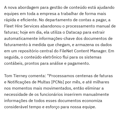
A nova abordagem para gestão de conteúdo está ajudando
equipes em toda a empresa a trabalhar de forma mais
rápida e eficiente. No departamento de contas a pagar, a
Fleet Hire Services abandonou o processamento manual de
faturas; hoje em dia, ela utiliza o Datacap para extrair
automaticamente informações-chave dos documentos de
faturamento à medida que chegam, e armazena os dados
em um repositório central do FileNet Content Manager. Em
seguida, o conteúdo eletrônico flui para os sistemas
contábeis, prontos para análise e pagamento.
Tom Tierney comenta: "Processamos centenas de faturas
e Notificações de Multas [PCNs] por mês, e até milhares
nos momentos mais movimentados, então eliminar a
necessidade de os funcionários inserirem manualmente
informações de todos esses documentos economiza
considerável tempo e esforço para nossa equipe.