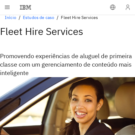
Início
Estudos de caso
Fleet Hire Services
Fleet Hire Services
Promovendo experiências de aluguel de primeira
classe com um gerenciamento de conteúdo mais
inteligente