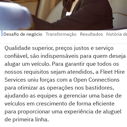
Qualidade superior, preços justos e serviço
confiável, são indispensáveis para quem deseja
alugar um veículo. Para garantir que todos os
nossos requisitos sejam atendidos, a Fleet Hire
Services uniu forças com a Open Connections
para otimizar as operações nos bastidores,
ajudando as equipes a gerenciar uma base de
veículos em crescimento de forma eficiente
para proporcionar uma experiência de aluguel
de primeira linha.