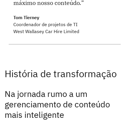
máximo nosso conteúdo.
Tom Tierney
Coordenador de projetos de TI
West Wallasey Car Hire Limited
Na jornada rumo a um
gerenciamento de conteúdo
mais inteligente