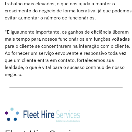
trabalho mais elevados, o que nos ajuda a manter o
crescimento do negócio de forma lucrativa, já que podemos
evitar aumentar o número de funcionários.
"E igualmente importante, os ganhos de eficiência liberam
mais tempo para nossos funcionários em funções voltadas
para o cliente se concentrarem na interação com o cliente.
Ao fornecer um serviço envolvente e responsivo toda vez
que um cliente entra em contato, fortalecemos sua
lealdade, o que é vital para o sucesso contínuo de nosso
negócio.