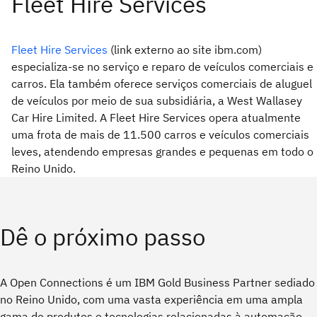
Fleet Hire Services
(link externo ao site ibm.com)
especializa-se no serviço e reparo de veículos comerciais e
carros. Ela também oferece serviços comerciais de aluguel
de veículos por meio de sua subsidiária, a West Wallasey
Car Hire Limited. A Fleet Hire Services opera atualmente
uma frota de mais de 11.500 carros e veículos comerciais
leves, atendendo empresas grandes e pequenas em todo o
Reino Unido.
Dê o próximo passo
A Open Connections é um IBM Gold Business Partner sediado
no Reino Unido, com uma vasta experiência em uma ampla
gama de produtos e tecnologias relacionadas à automação