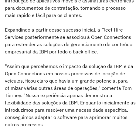
introdução de aplicativos móveis e assinaturas eletrônicas
para documentos de contratação, tornando o processo
mais rápido e fácil para os clientes.
Expandindo a partir desse sucesso inicial, a Fleet Hire
Services posteriormente se associou à Open Connections
para estender as soluções de gerenciamento de conteúdo
empresarial da IBM por todo o back-office.
"Assim que percebemos o impacto da solução da IBM e da
Open Connections em nossos processos de locação de
veículos, ficou claro que havia um grande potencial para
otimizar várias outras áreas de operações," comenta Tom
Tierney. "Nossa experiência apenas demonstra a
flexibilidade das soluções da IBM. Enquanto inicialmente as
introduzimos para resolver uma necessidade específica,
conseguimos adaptar o software para aprimorar muitos
outros processos.