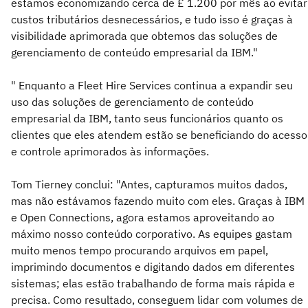
estamos economizando cerca de £ 1.200 por mês ao evitar
custos tributários desnecessários, e tudo isso é graças à
visibilidade aprimorada que obtemos das soluções de
gerenciamento de conteúdo empresarial da IBM."
" Enquanto a Fleet Hire Services continua a expandir seu
uso das soluções de gerenciamento de conteúdo
empresarial da IBM, tanto seus funcionários quanto os
clientes que eles atendem estão se beneficiando do acesso
e controle aprimorados às informações.
Tom Tierney conclui: "Antes, capturamos muitos dados,
mas não estávamos fazendo muito com eles. Graças à IBM
e Open Connections, agora estamos aproveitando ao
máximo nosso conteúdo corporativo. As equipes gastam
muito menos tempo procurando arquivos em papel,
imprimindo documentos e digitando dados em diferentes
sistemas; elas estão trabalhando de forma mais rápida e
precisa. Como resultado, conseguem lidar com volumes de