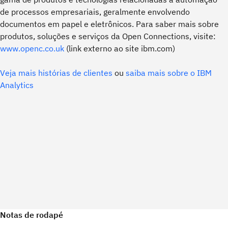
de processos empresariais, geralmente envolvendo
documentos em papel e eletrônicos. Para saber mais sobre
produtos, soluções e serviços da Open Connections, visite:
www.openc.co.uk
(link externo ao site ibm.com)
Veja mais histórias de clientes
ou
saiba mais sobre o IBM
Analytics
Notas de rodapé