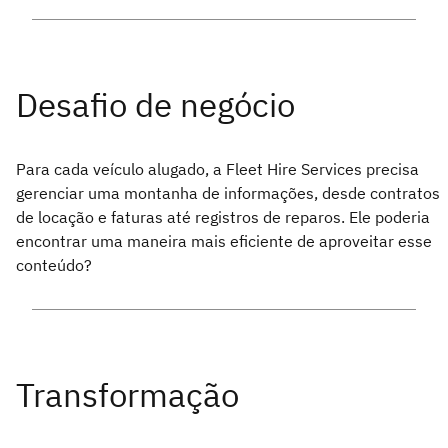
Para cada veículo alugado, a Fleet Hire Services precisa
gerenciar uma montanha de informações, desde contratos
de locação e faturas até registros de reparos. Ele poderia
encontrar uma maneira mais eficiente de aproveitar esse
conteúdo?