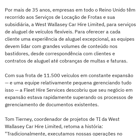
Por mais de 35 anos, empresas em todo o Reino Unido têm
recorrido aos Serviços de Locação de Frotas e sua
subsidiária, a West Wallasey Car Hire Limited, para serviços
de aluguel de veículos flexíveis. Para oferecer a cada
cliente uma experiência de aluguel excepcional, as equipes
devem lidar com grandes volumes de conteúdo nos
bastidores, desde correspondência com clientes e
contratos de aluguel até cobranças de multas e faturas.
Com sua frota de 11.500 veículos em constante expansão
— e uma equipe relativamente pequena gerenciando tudo
isso — a Fleet Hire Services descobriu que seu negócio em
expansão estava rapidamente superando os processos de
gerenciamento de documentos existentes.
Tom Tierney, coordenador de projetos de TI da West
Wallasey Car Hire Limited, retoma a história:
"Tradicionalmente, executamos nossas operações no