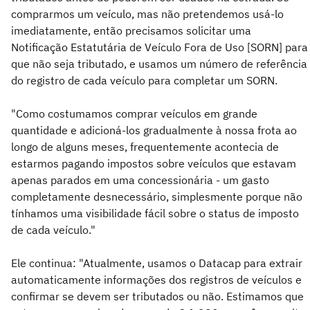
comprarmos um veículo, mas não pretendemos usá-lo
imediatamente, então precisamos solicitar uma
Notificação Estatutária de Veículo Fora de Uso [SORN] para
que não seja tributado, e usamos um número de referência
do registro de cada veículo para completar um SORN.
"Como costumamos comprar veículos em grande
quantidade e adicioná-los gradualmente à nossa frota ao
longo de alguns meses, frequentemente acontecia de
estarmos pagando impostos sobre veículos que estavam
apenas parados em uma concessionária - um gasto
completamente desnecessário, simplesmente porque não
tínhamos uma visibilidade fácil sobre o status de imposto
de cada veículo."
Ele continua: "Atualmente, usamos o Datacap para extrair
automaticamente informações dos registros de veículos e
confirmar se devem ser tributados ou não. Estimamos que