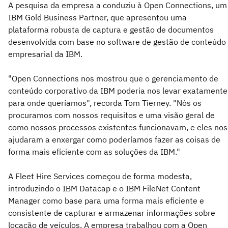
A pesquisa da empresa a conduziu à Open Connections, um
IBM Gold Business Partner, que apresentou uma
plataforma robusta de captura e gestão de documentos
desenvolvida com base no software de gestão de conteúdo
empresarial da IBM.
"Open Connections nos mostrou que o gerenciamento de
conteúdo corporativo da IBM poderia nos levar exatamente
para onde queríamos", recorda Tom Tierney. "Nós os
procuramos com nossos requisitos e uma visão geral de
como nossos processos existentes funcionavam, e eles nos
ajudaram a enxergar como poderíamos fazer as coisas de
forma mais eficiente com as soluções da IBM."
A Fleet Hire Services começou de forma modesta,
introduzindo o IBM Datacap e o IBM FileNet Content
Manager como base para uma forma mais eficiente e
consistente de capturar e armazenar informações sobre
locação de veículos. A empresa trabalhou com a Open