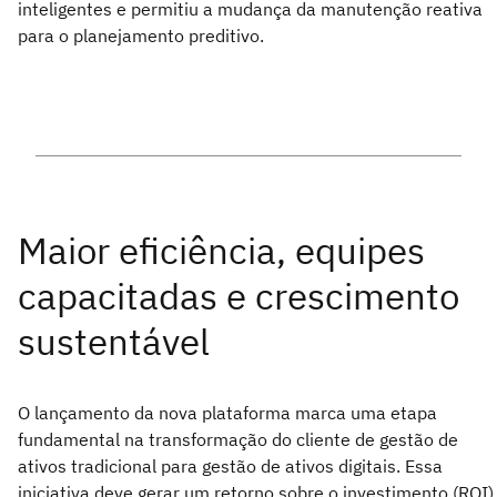
inteligentes e permitiu a mudança da manutenção reativa
para o planejamento preditivo.
O lançamento da nova plataforma marca uma etapa
fundamental na transformação do cliente de gestão de
ativos tradicional para gestão de ativos digitais. Essa
iniciativa deve gerar um retorno sobre o investimento (ROI)