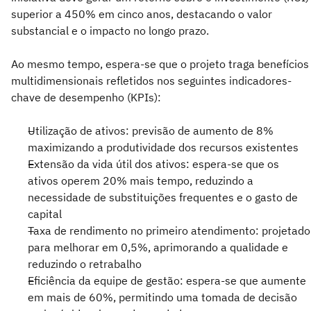
superior a 450% em cinco anos, destacando o valor
substancial e o impacto no longo prazo.
Ao mesmo tempo, espera-se que o projeto traga benefícios
multidimensionais refletidos nos seguintes indicadores-
chave de desempenho (KPIs):
Utilização de ativos: previsão de aumento de 8%
maximizando a produtividade dos recursos existentes
Extensão da vida útil dos ativos: espera-se que os
ativos operem 20% mais tempo, reduzindo a
necessidade de substituições frequentes e o gasto de
capital
Taxa de rendimento no primeiro atendimento: projetado
para melhorar em 0,5%, aprimorando a qualidade e
reduzindo o retrabalho
Eficiência da equipe de gestão: espera-se que aumente
em mais de 60%, permitindo uma tomada de decisão