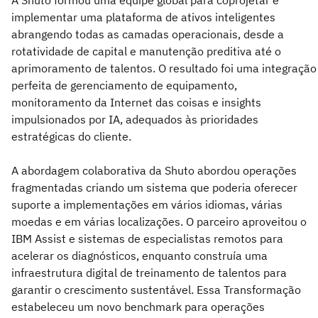
A Shuto formou uma equipe global para coprojetar e
implementar uma plataforma de ativos inteligentes
abrangendo todas as camadas operacionais, desde a
rotatividade de capital e manutenção preditiva até o
aprimoramento de talentos. O resultado foi uma integração
perfeita de gerenciamento de equipamento,
monitoramento da Internet das coisas e insights
impulsionados por IA, adequados às prioridades
estratégicas do cliente.
A abordagem colaborativa da Shuto abordou operações
fragmentadas criando um sistema que poderia oferecer
suporte a implementações em vários idiomas, várias
moedas e em várias localizações. O parceiro aproveitou o
IBM Assist e sistemas de especialistas remotos para
acelerar os diagnósticos, enquanto construía uma
infraestrutura digital de treinamento de talentos para
garantir o crescimento sustentável. Essa Transformação
estabeleceu um novo benchmark para operações