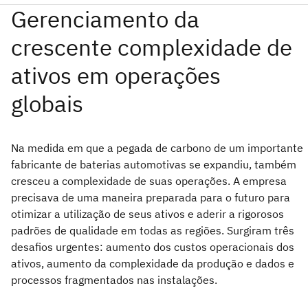
Na medida em que a pegada de carbono de um importante
fabricante de baterias automotivas se expandiu, também
cresceu a complexidade de suas operações. A empresa
precisava de uma maneira preparada para o futuro para
otimizar a utilização de seus ativos e aderir a rigorosos
padrões de qualidade em todas as regiões. Surgiram três
desafios urgentes: aumento dos custos operacionais dos
ativos, aumento da complexidade da produção e dados e
processos fragmentados nas instalações.