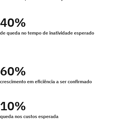
40%
de queda no tempo de inatividade esperado
60%
crescimento em eficiência a ser confirmado
10%
queda nos custos esperada