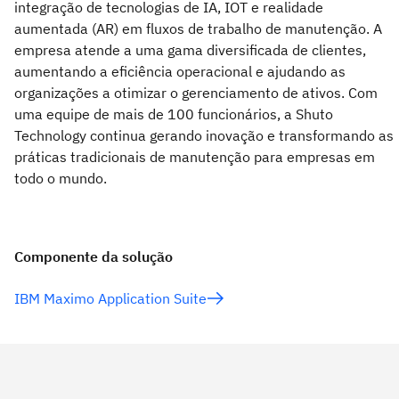
integração de tecnologias de IA, IOT e realidade
aumentada (AR) em fluxos de trabalho de manutenção. A
empresa atende a uma gama diversificada de clientes,
aumentando a eficiência operacional e ajudando as
organizações a otimizar o gerenciamento de ativos. Com
uma equipe de mais de 100 funcionários, a Shuto
Technology continua gerando inovação e transformando as
práticas tradicionais de manutenção para empresas em
todo o mundo.
Componente da solução
IBM Maximo Application Suite