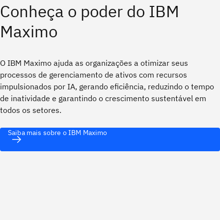
Conheça o poder do IBM
Maximo
O IBM Maximo ajuda as organizações a otimizar seus
processos de gerenciamento de ativos com recursos
impulsionados por IA, gerando eficiência, reduzindo o tempo
de inatividade e garantindo o crescimento sustentável em
todos os setores.
Saiba mais sobre o IBM Maximo