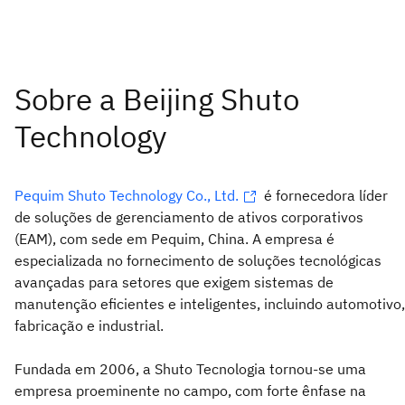
Pequim Shuto Technology Co., Ltd.
é fornecedora líder
de soluções de gerenciamento de ativos corporativos
(EAM), com sede em Pequim, China. A empresa é
especializada no fornecimento de soluções tecnológicas
avançadas para setores que exigem sistemas de
manutenção eficientes e inteligentes, incluindo automotivo,
fabricação e industrial.
Fundada em 2006, a Shuto Tecnologia tornou-se uma
empresa proeminente no campo, com forte ênfase na