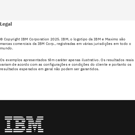
Legal
© Copyright IBM Corporation 2025. IBM, o logotipo da IBM e Maximo são
marcas comerciais da IBM Corp., registradas em várias jurisdições em todo o
mundo.
Os exemplos apresentados têm caráter apenas ilustrativo. Os resultados reais
variam de acordo com as configurações e condições do cliente e portanto os
resultados esperados em geral não podem ser garantidos.