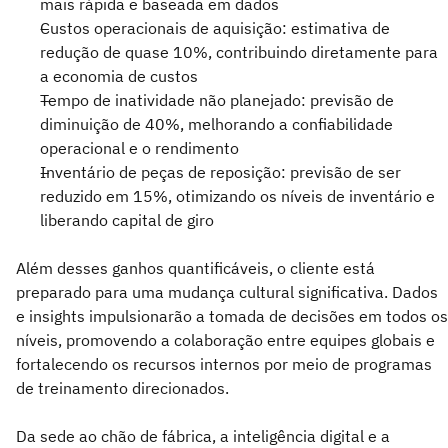
mais rápida e baseada em dados
Custos operacionais de aquisição: estimativa de
redução de quase 10%, contribuindo diretamente para
a economia de custos
Tempo de inatividade não planejado: previsão de
diminuição de 40%, melhorando a confiabilidade
operacional e o rendimento
Inventário de peças de reposição: previsão de ser
reduzido em 15%, otimizando os níveis de inventário e
liberando capital de giro
Além desses ganhos quantificáveis, o cliente está
preparado para uma mudança cultural significativa. Dados
e insights impulsionarão a tomada de decisões em todos os
níveis, promovendo a colaboração entre equipes globais e
fortalecendo os recursos internos por meio de programas
de treinamento direcionados.
Da sede ao chão de fábrica, a inteligência digital e a