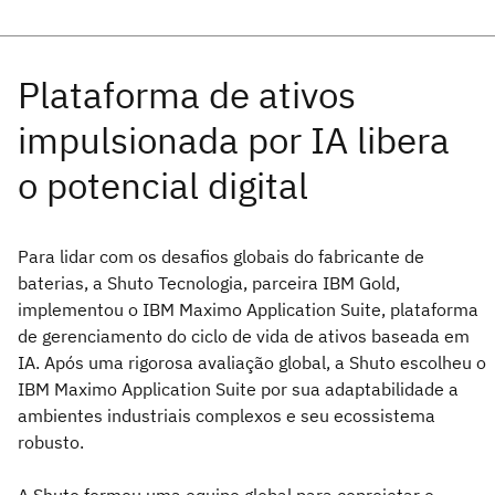
Para lidar com os desafios globais do fabricante de
baterias, a Shuto Tecnologia, parceira IBM Gold,
implementou o IBM Maximo Application Suite, plataforma
de gerenciamento do ciclo de vida de ativos baseada em
IA. Após uma rigorosa avaliação global, a Shuto escolheu o
IBM Maximo Application Suite por sua adaptabilidade a
ambientes industriais complexos e seu ecossistema
robusto.