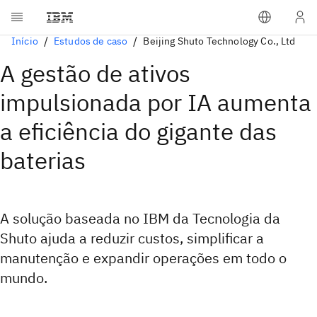
Início
Estudos de caso
Beijing Shuto Technology Co., Ltd
A gestão de ativos
impulsionada por IA aumenta
a eficiência do gigante das
baterias
A solução baseada no IBM da Tecnologia da
Shuto ajuda a reduzir custos, simplificar a
manutenção e expandir operações em todo o
mundo.