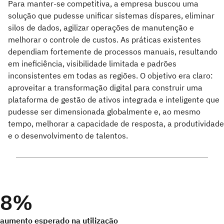
Para manter-se competitiva, a empresa buscou uma
solução que pudesse unificar sistemas díspares, eliminar
silos de dados, agilizar operações de manutenção e
melhorar o controle de custos. As práticas existentes
dependiam fortemente de processos manuais, resultando
em ineficiência, visibilidade limitada e padrões
inconsistentes em todas as regiões. O objetivo era claro:
aproveitar a transformação digital para construir uma
plataforma de gestão de ativos integrada e inteligente que
pudesse ser dimensionada globalmente e, ao mesmo
tempo, melhorar a capacidade de resposta, a produtividade
e o desenvolvimento de talentos.
8%
aumento esperado na utilização