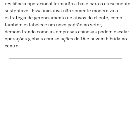
resiliência operacional formarão a base para o crescimento
sustentável. Essa iniciativa não somente moderniza a
estratégia de gerenciamento de ativos do cliente, como
também estabelece um novo padrão no setor,
demonstrando como as empresas chinesas podem escalar
operações globais com soluções de IA e nuvem híbrida no
centro.