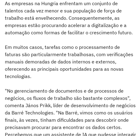
As empresas na Hungria enfrentam um conjunto de
talentos cada vez menor e sua população de força de
trabalho está envelhecendo. Consequentemente, as
empresas estão procurando acelerar a digitalização e a
automação como formas de facilitar o crescimento futuro.
Em muitos casos, tarefas como o processamento de
faturas são particularmente trabalhosas, com verificações
manuais demoradas de dados internos e externos,
oferecendo as principais oportunidades para as novas
tecnologias.
"No gerenciamento de documentos e de processos de
negócios, os fluxos de trabalho são bastante complexos",
comenta János Prikk, líder de desenvolvimento de negócios
da Barré Technologies. "Na Barré, vimos como os usuários
finais, às vezes, tinham dificuldades para descobrir onde
precisavam procurar para encontrar os dados certos.
Percebemos que um assistente de IA que pudesse interagir