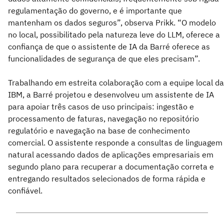
regulamentação do governo, e é importante que
mantenham os dados seguros”, observa Prikk. “O modelo
no local, possibilitado pela natureza leve do LLM, oferece a
confiança de que o assistente de IA da Barré oferece as
funcionalidades de segurança de que eles precisam”.
Trabalhando em estreita colaboração com a equipe local da
IBM, a Barré projetou e desenvolveu um assistente de IA
para apoiar três casos de uso principais: ingestão e
processamento de faturas, navegação no repositório
regulatório e navegação na base de conhecimento
comercial. O assistente responde a consultas de linguagem
natural acessando dados de aplicações empresariais em
segundo plano para recuperar a documentação correta e
entregando resultados selecionados de forma rápida e
confiável.