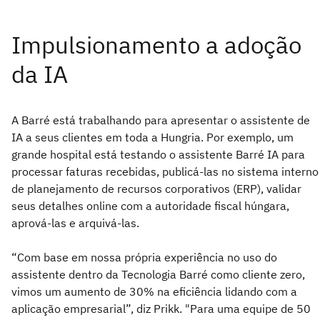
A Barré está trabalhando para apresentar o assistente de
IA a seus clientes em toda a Hungria. Por exemplo, um
grande hospital está testando o assistente Barré IA para
processar faturas recebidas, publicá-las no sistema interno
de planejamento de recursos corporativos (ERP), validar
seus detalhes online com a autoridade fiscal húngara,
aprová-las e arquivá-las.
“Com base em nossa própria experiência no uso do
assistente dentro da Tecnologia Barré como cliente zero,
vimos um aumento de 30% na eficiência lidando com a
aplicação empresarial”, diz Prikk. "Para uma equipe de 50