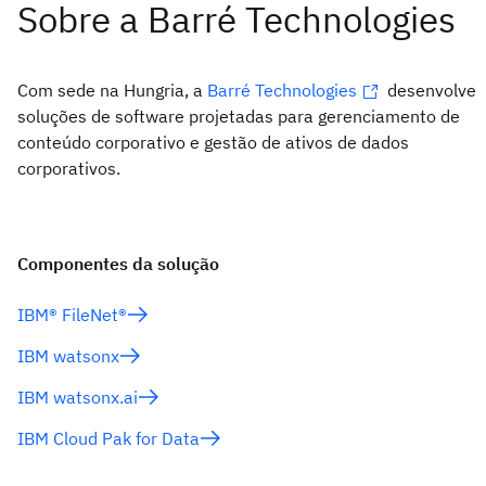
Com sede na Hungria, a
Barré Technologies
desenvolve
soluções de software projetadas para gerenciamento de
conteúdo corporativo e gestão de ativos de dados
corporativos.
Componentes da solução
IBM® FileNet®
IBM watsonx
IBM watsonx.ai
IBM Cloud Pak for Data