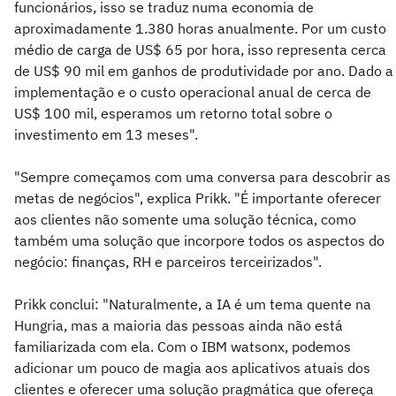
funcionários, isso se traduz numa economia de
aproximadamente 1.380 horas anualmente. Por um custo
médio de carga de US$ 65 por hora, isso representa cerca
de US$ 90 mil em ganhos de produtividade por ano. Dado a
implementação e o custo operacional anual de cerca de
US$ 100 mil, esperamos um retorno total sobre o
investimento em 13 meses".
"Sempre começamos com uma conversa para descobrir as
metas de negócios", explica Prikk. "É importante oferecer
aos clientes não somente uma solução técnica, como
também uma solução que incorpore todos os aspectos do
negócio: finanças, RH e parceiros terceirizados".
Prikk conclui: "Naturalmente, a IA é um tema quente na
Hungria, mas a maioria das pessoas ainda não está
familiarizada com ela. Com o IBM watsonx, podemos
adicionar um pouco de magia aos aplicativos atuais dos
clientes e oferecer uma solução pragmática que ofereça