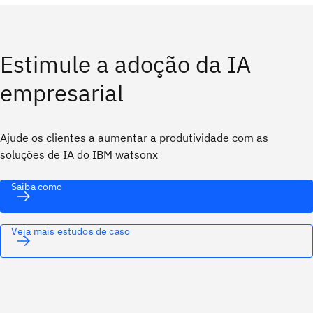
Estimule a adoção da IA
empresarial
Ajude os clientes a aumentar a produtividade com as
soluções de IA do IBM watsonx
Saiba como
Veja mais estudos de caso