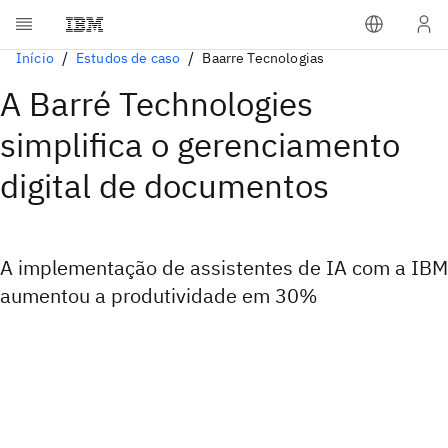
Início
Estudos de caso
Baarre Tecnologias
A Barré Technologies
simplifica o gerenciamento
digital de documentos
A implementação de assistentes de IA com a IBM
aumentou a produtividade em 30%