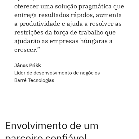
oferecer uma solução pragmática que
entrega resultados rápidos, aumenta
a produtividade e ajuda a resolver as
restrições da força de trabalho que
ajudarão as empresas húngaras a
crescer.
János Prikk
Líder de desenvolvimento de negócios
Barré Tecnologias