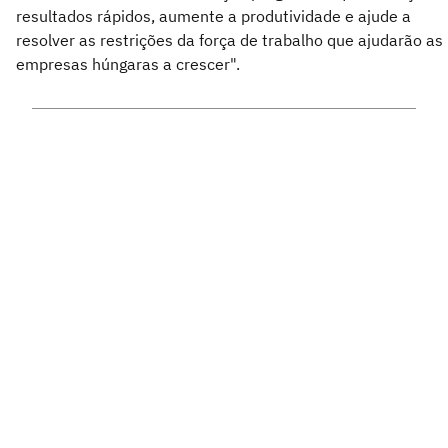
resultados rápidos, aumente a produtividade e ajude a
resolver as restrições da força de trabalho que ajudarão as
empresas húngaras a crescer".