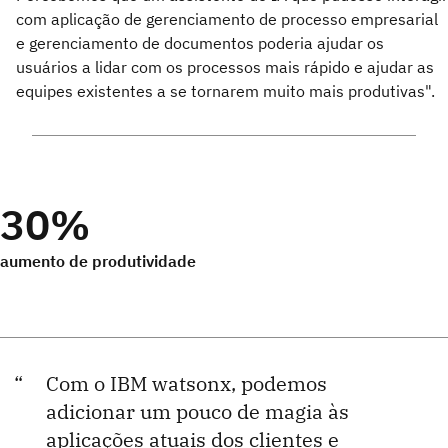
com aplicação de gerenciamento de processo empresarial
e gerenciamento de documentos poderia ajudar os
usuários a lidar com os processos mais rápido e ajudar as
equipes existentes a se tornarem muito mais produtivas".
30%
aumento de produtividade
Com o IBM watsonx, podemos
adicionar um pouco de magia às
aplicações atuais dos clientes e