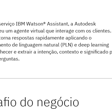
erviço IBM Watson® Assistant, a Autodesk
u um agente virtual que interage com os clientes.
torna respostas rapidamente aplicando o
nto de linguagem natural (PLN) e deep learning
hecer e extrair a intenção, contexto e significado 
erguntas.