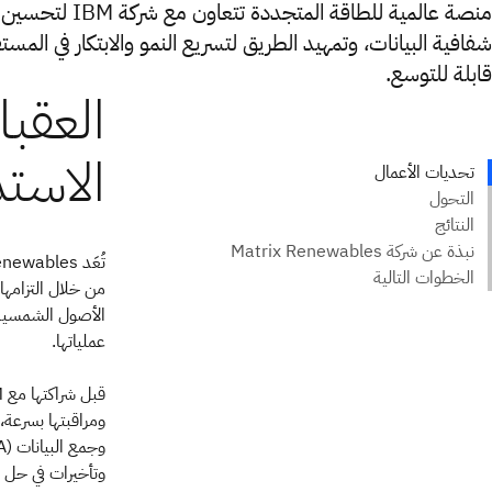
منصة عالمية للطاقة الم
شفافية البيانات، وتمهيد الطريق لتسريع النمو والابتكار في الم
قابلة للتوسع.
من خلال التزامها
الأصول الشمسية، 
عملياتها.
ومراقبتها بسرعة،