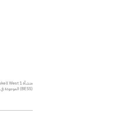
(BESS) الموجودة في الولايات المتحدة.