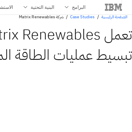
الصفحة الرئيسية
Case Studies
شركة Matrix Renewables
تبسيط عمليات الطاقة ال