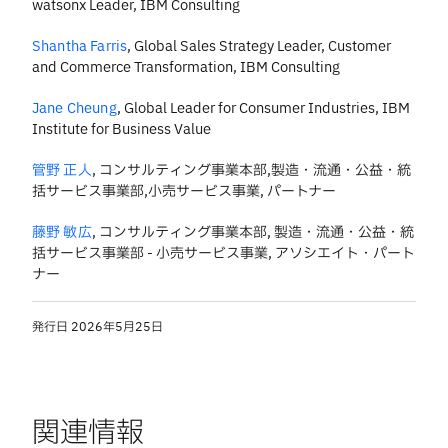
watsonx Leader, IBM Consulting
Shantha Farris
,
Global Sales Strategy Leader, Customer
and Commerce Transformation, IBM Consulting
Jane Cheung
,
Global Leader for Consumer Industries, IBM
Institute for Business Value
管野 正人
,
コンサルティング事業本部,製造・流通・公益・統
括サービス事業部,小売サービス事業, パートナー
藤野 敏広
,
コンサルティング事業本部, 製造・流通・公益・統
括サービス事業部 - 小売サービス事業, アソシエイト・パート
ナー
発行日
2026年5月25日
関連情報