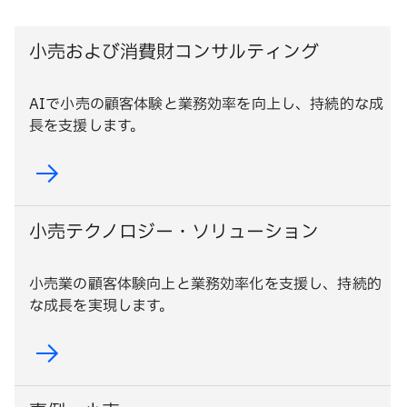
小売および消費財コンサルティング
AIで小売の顧客体験と業務効率を向上し、持続的な成
長を支援します。
小売テクノロジー・ソリューション
小売業の顧客体験向上と業務効率化を支援し、持続的
な成長を実現します。