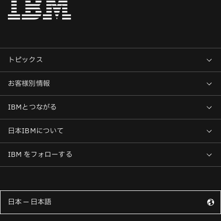
日本 — 日本語