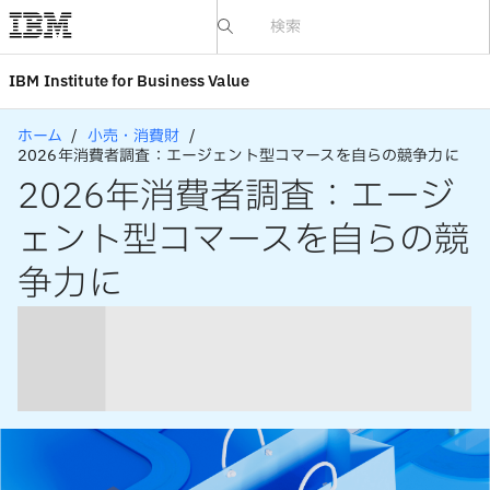
IBV website
IBM Institute for Business Value
ホーム
小売・消費財
2026年消費者調査：エージェント型コマースを自らの競争力に
2026年消費者調査：エージ
ェント型コマースを自らの競
争力に