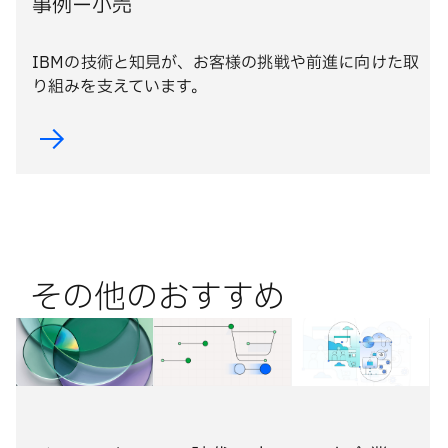
事例ー小売
IBMの技術と知見が、お客様の挑戦や前進に向けた取
り組みを支えています。
その他のおすすめ