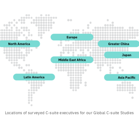
Locations of surveyed C-suite executives for our Global C-suite Studies