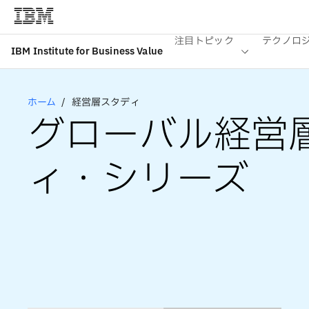
注目トピック
テクノロ
IBM Institute for Business Value
ホーム
経営層スタディ
グローバル経営
ィ・シリーズ