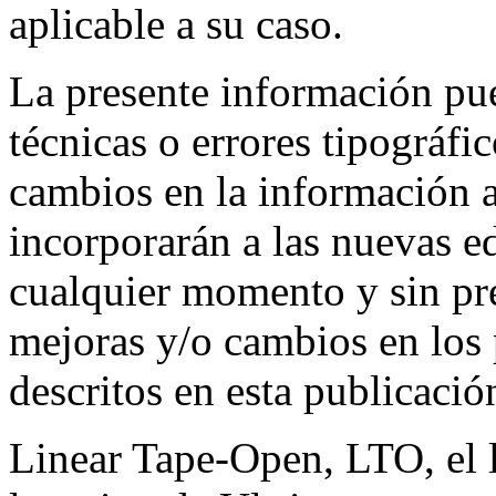
aplicable a su caso.
La presente información pu
técnicas o errores tipográfi
cambios en la información a
incorporarán a las nuevas e
cualquier momento y sin pr
mejoras y/o cambios en los
descritos en esta publicació
Linear Tape-Open, LTO, el 