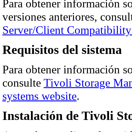
Para obtener información so
versiones anteriores, consu
Server/Client Compatibilit
Requisitos del sistema
Para obtener información sob
consulte
Tivoli Storage Man
systems website
.
Instalación de
Tivoli S