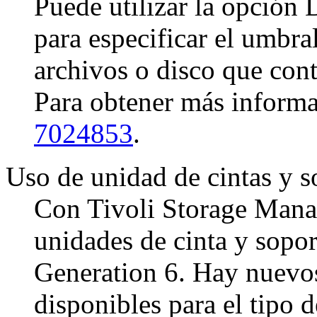
Puede utilizar la opción
para especificar el umbral
archivos o disco que con
Para obtener más informa
7024853
.
Uso de unidad de cintas y 
Con Tivoli Storage Manag
unidades de cinta y sop
Generation 6. Hay nuevo
disponibles para el tipo 