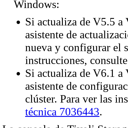
Windows:
Si actualiza de V5.5 a 
asistente de actualizac
nueva y configurar el s
instrucciones, consulte
Si actualiza de V6.1 a 
asistente de configura
clúster. Para ver las in
técnica 7036443
.