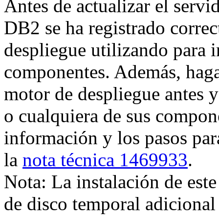
Antes de actualizar el servi
DB2 se ha registrado correc
despliegue utilizando para i
componentes. Además, haga 
motor de despliegue antes y 
o cualquiera de sus compon
información y los pasos para
la
nota técnica 1469933
.
Nota:
La instalación de este
de disco temporal adicional 