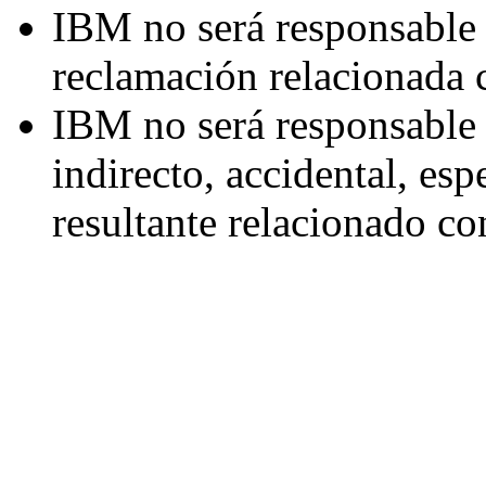
IBM no será responsable 
reclamación relacionada 
IBM no será responsable 
indirecto, accidental, esp
resultante relacionado c