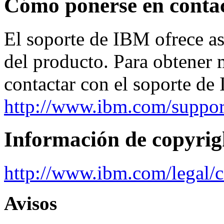
Cómo ponerse en contac
El soporte de IBM ofrece asi
del producto. Para obtener
contactar con el soporte de
http://www.ibm.com/support
Información de copyrig
http://www.ibm.com/legal/c
Avisos