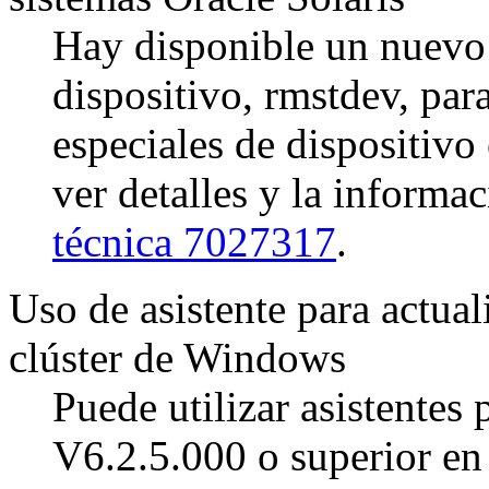
Hay disponible un nuevo 
dispositivo, rmstdev, par
especiales de dispositivo
ver detalles y la informa
técnica 7027317
.
Uso de asistente para actual
clúster de Windows
Puede utilizar asistentes 
V6.2.5.000 o superior en 