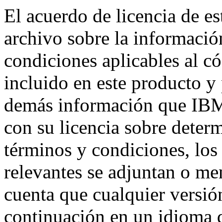
El acuerdo de licencia de es
archivo sobre la informació
condiciones aplicables al c
incluido en este producto y
demás información que IBM
con su licencia sobre deter
términos y condiciones, los
relevantes se adjuntan o me
cuenta que cualquier versión
continuación en un idioma q