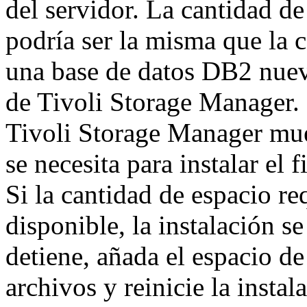
del servidor. La cantidad de
podría ser la misma que la c
una base de datos DB2 nuev
de Tivoli Storage Manager. E
Tivoli Storage Manager mue
se necesita para instalar el 
Si la cantidad de espacio r
disponible, la instalación se
detiene, añada el espacio de
archivos y reinicie la instal