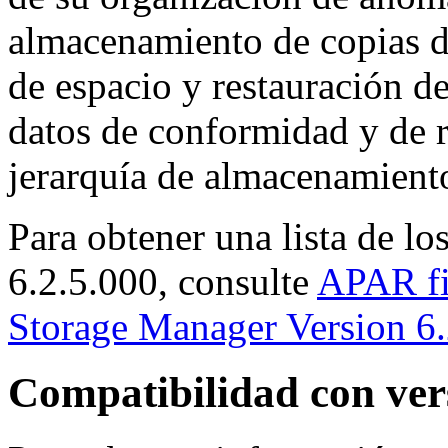
almacenamiento de copias d
de espacio y restauración d
datos de conformidad y de r
jerarquía de almacenamiento
Para obtener una lista de l
6.2.5.000, consulte
APAR fi
Storage Manager Version 6.2
Compatibilidad con vers