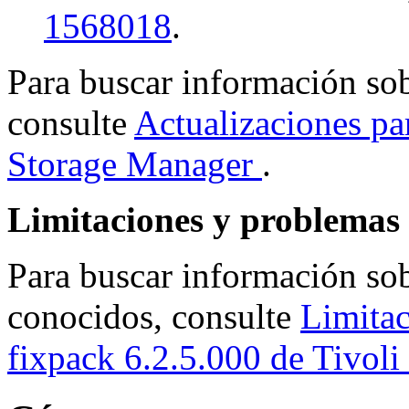
1568018
.
Para buscar información sob
consulte
Actualizaciones pa
Storage Manager
.
Limitaciones y problemas
Para buscar información so
conocidos, consulte
Limitac
fixpack 6.2.5.000 de
Tivoli