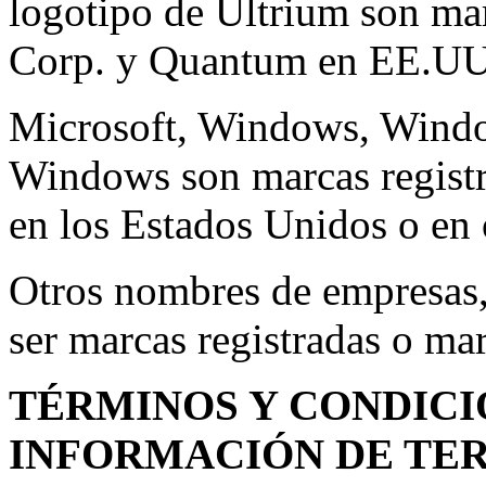
logotipo de Ultrium son ma
Corp. y Quantum en EE.UU. 
Microsoft, Windows, Windo
Windows son marcas registr
en los Estados Unidos o en 
Otros nombres de empresas,
ser marcas registradas o mar
TÉRMINOS Y CONDICIO
INFORMACIÓN DE TE