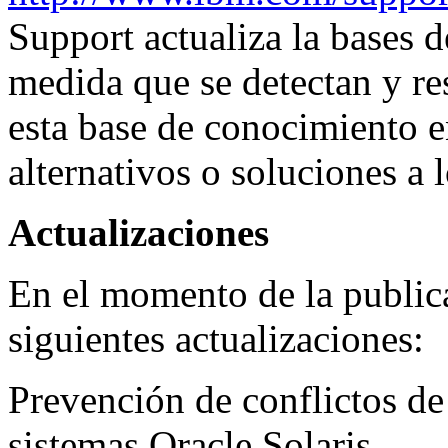
Support actualiza la bases 
medida que se detectan y re
esta base de conocimiento 
alternativos o soluciones a 
Actualizaciones
En el momento de la publica
siguientes actualizaciones:
Prevención de conflictos de
sistemas Oracle Solaris