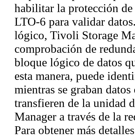
habilitar la protección 
LTO-6 para validar datos.
lógico,
Tivoli Storage M
comprobación de redundan
bloque lógico de datos qu
esta manera, puede identi
mientras se graban datos 
transfieren de la unidad 
Manager
a través de la r
Para obtener más detalles