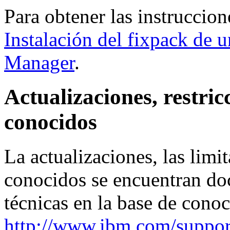
Para obtener las instruccion
Instalación del fixpack de u
Manager
.
Actualizaciones, restri
conocidos
La actualizaciones, las limi
conocidos se encuentran do
técnicas en la base de cono
http://www.ibm.com/support