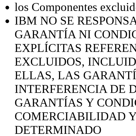
los Componentes exclui
IBM NO SE RESPONS
GARANTÍA NI CONDI
EXPLÍCITAS REFERE
EXCLUIDOS, INCLUID
ELLAS, LAS GARANT
INTERFERENCIA DE 
GARANTÍAS Y CONDI
COMERCIABILIDAD Y
DETERMINADO