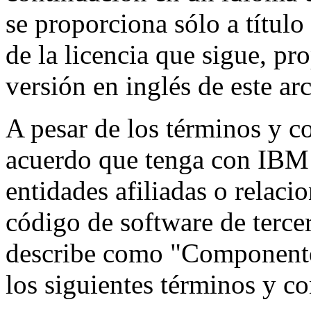
se proporciona sólo a título
de la licencia que sigue, p
versión en inglés de este arc
A pesar de los términos y c
acuerdo que tenga con IBM 
entidades afiliadas o relac
código de software de terce
describe como "Componentes
los siguientes términos y c