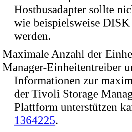
Hostbusadapter sollte ni
wie beispielsweise DISK
werden.
Maximale Anzahl der Einhe
Manager
-Einheitentreiber u
Informationen zur maxima
der
Tivoli Storage Manag
Plattform unterstützen ka
1364225
.