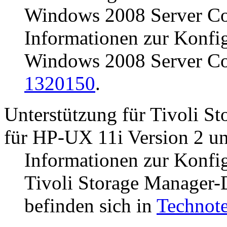
Windows 2008 Server Cor
Informationen zur Konfig
Windows 2008 Server Cor
1320150
.
Unterstützung für
Tivoli S
für HP-UX 11i Version 2 un
Informationen zur Konfig
Tivoli Storage Manager
-
befinden sich in
Technot