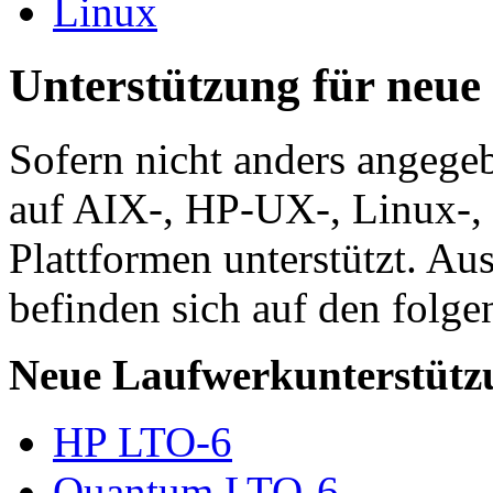
Linux
Unterstützung für neue
Sofern nicht anders angege
auf AIX-, HP-UX-, Linux-,
Plattformen unterstützt. Au
befinden sich auf den folge
Neue Laufwerkunterstütz
HP LTO-6
Quantum LTO-6