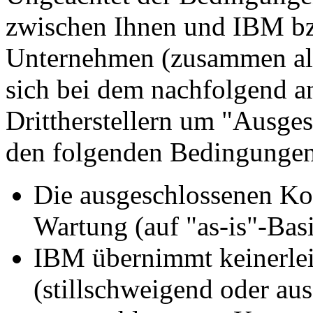
zwischen Ihnen und IBM b
Unternehmen (zusammen als
sich bei dem nachfolgend 
Drittherstellern um "Ausge
den folgenden Bedingungen
Die ausgeschlossenen K
Wartung (auf "as-is"-Basi
IBM übernimmt keinerle
(stillschweigend oder aus