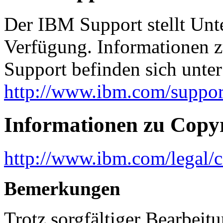
Der IBM Support stellt Unt
Verfügung. Informationen 
Support befinden sich unter
http://www.ibm.com/support
Informationen zu Copy
http://www.ibm.com/legal/c
Bemerkungen
Trotz sorgfältiger Bearbeit