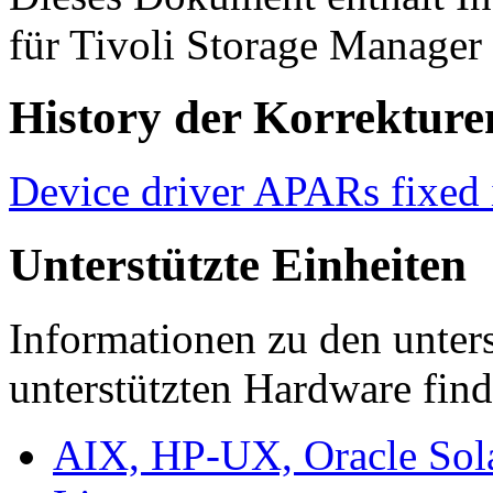
für
Tivoli Storage Manager
History der Korrekture
Device driver APARs fixed 
Unterstützte Einheiten
Informationen zu den unters
unterstützten Hardware find
AIX, HP-UX, Oracle Sol