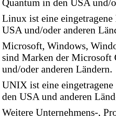
Quantum in den USA und/o
Linux ist eine eingetragen
USA und/oder anderen Län
Microsoft, Windows, Win
sind Marken der Microsoft
und/oder anderen Ländern.
UNIX ist eine eingetragen
den USA und anderen Länd
Weitere Unternehmens-, Pr