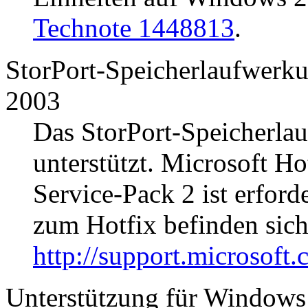
Technote 1448813
.
StorPort-Speicherlaufwerk
2003
Das StorPort-Speicherla
unterstützt. Microsoft 
Service-Pack 2 ist erford
zum Hotfix befinden sich
http://support.microsoft
Unterstützung für Windows