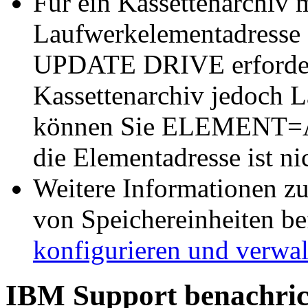
Für ein Kassettenarchiv 
Laufwerkelementadresse 
UPDATE DRIVE
erforde
Kassettenarchiv jedoch 
können Sie ELEMENT=
die Elementadresse ist nic
Weitere Informationen z
von Speichereinheiten be
konfigurieren und verwal
IBM Support benachric