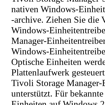
nativen Windows-Einheit
-archive. Ziehen Sie die
Windows-Einheitentreiber
Manager
-Einheitentreibe
Windows-Einheitentreiber 
Optische Einheiten werd
Plattenlaufwerk gesteuer
Tivoli Storage Manager
-
unterstützt. Für bekannt
Einheiten auf Windows 