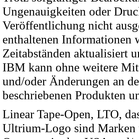
Ungenauigkeiten oder Druck
Veröffentlichung nicht ausg
enthaltenen Informationen 
Zeitabständen aktualisiert 
IBM kann ohne weitere Mitt
und/oder Änderungen an den
beschriebenen Produkten 
Linear Tape-Open, LTO, da
Ultrium-Logo sind Marken