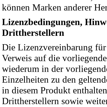
können Marken anderer Hers
Lizenzbedingungen, Hinw
Drittherstellern
Die Lizenzvereinbarung für 
Verweis auf die vorliegende 
wiederum in der vorliegende
Einzelheiten zu den gelten
in diesem Produkt enthalte
Drittherstellern sowie weit