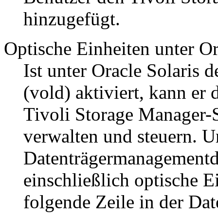
hinzugefügt.
Optische Einheiten unter Or
Ist unter Oracle Solari
(vold) aktiviert, kann er
Tivoli Storage Manager
-
verwalten und steuern. U
Datenträgermanagementdä
einschließlich optische Ei
folgende Zeile in der Da