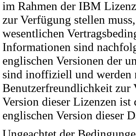
im Rahmen der IBM Lizenz 
zur Verfügung stellen muss,
wesentlichen Vertragsbedin
Informationen sind nachfolg
englischen Versionen der u
sind inoffiziell und werden
Benutzerfreundlichkeit zur V
Version dieser Lizenzen ist 
englischen Version dieser Da
Ungeachtet der Bedingunge