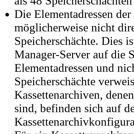
als 48 Speicherschächten 
Die Elementadressen der
möglicherweise nicht di
Speicherschächte. Dies is
Manager-Server auf die 
Elementadressen und nic
Speicherschächte verweis
Kassettenarchiven, dene
sind, befinden sich auf de
Kassettenarchivkonfigura