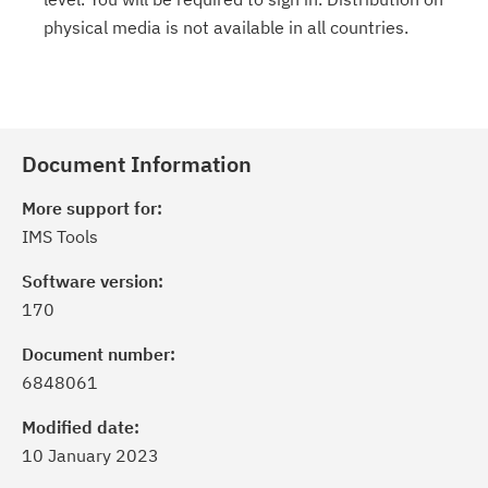
physical media is not available in all countries.
Document Information
More support for:
IMS Tools
Software version:
170
Document number:
6848061
Modified date:
10 January 2023