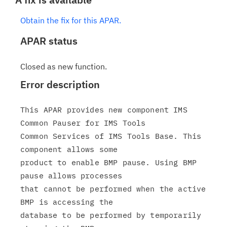
Obtain the fix for this APAR.
APAR status
Closed as new function.
Error description
This APAR provides new component IMS 
Common Pauser for IMS Tools

Common Services of IMS Tools Base. This 
component allows some

product to enable BMP pause. Using BMP 
pause allows processes

that cannot be performed when the active 
BMP is accessing the

database to be performed by temporarily 