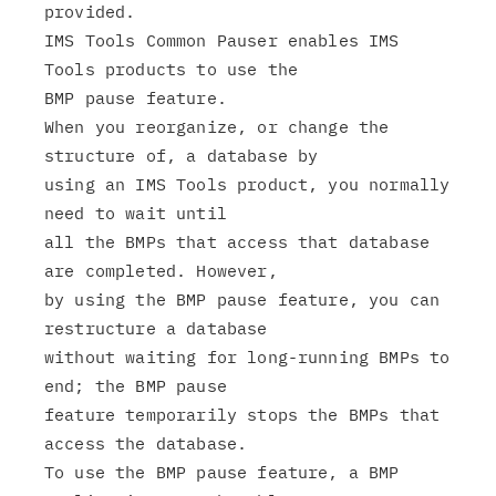
provided.

IMS Tools Common Pauser enables IMS 
Tools products to use the

BMP pause feature.

When you reorganize, or change the 
structure of, a database by

using an IMS Tools product, you normally 
need to wait until

all the BMPs that access that database 
are completed. However,

by using the BMP pause feature, you can 
restructure a database

without waiting for long-running BMPs to 
end; the BMP pause

feature temporarily stops the BMPs that 
access the database.

To use the BMP pause feature, a BMP 