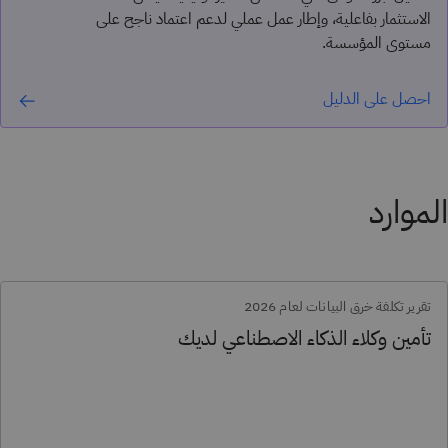
الاستثمار بفاعلية، وإطار عمل عملي لدعم اعتماد ناجح على
مستوى المؤسسة.
احصل على الدليل
الموارد
تقرير تكلفة خرق البيانات لعام 2026
تأمين وكلاء الذكاء الاصطناعي لديك