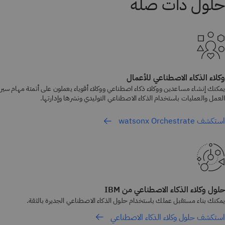
وكلاء الذكاء الاصطناعي للأعمال
يمكنك إنشاء مساعدين ووكلاء ذكاء اصطناعي ووكلاء أقوياء يعملون على أتمتة مهام سير
العمل والعمليات باستخدام الذكاء الاصطناعي التوليدي ونشرها وإدارتها.
استكشف watsonx Orchestrate
حلول وكلاء الذكاء الاصطناعي من IBM
يمكنك بناء مستقبل عملك باستخدام حلول الذكاء الاصطناعي الجديرة بالثقة.
استكشف حلول وكلاء الذكاء الاصطناعي