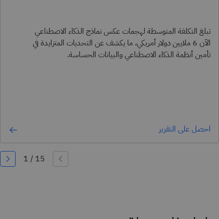
تبلغ التكلفة المتوسطة لهجمات عكس نماذج الذكاء الاصطناعي
الآن 6 ملايين دولار أمريكي، ما يكشف عن التحديات المتزايدة في
تأمين أنظمة الذكاء الاصطناعي والبيانات الحساسة.
احصل على التقرير