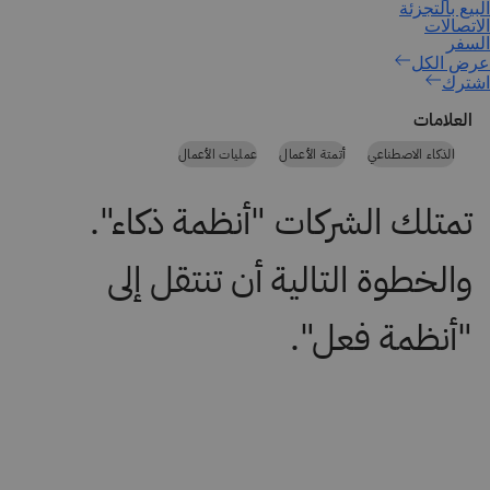
اشترك
العلامات
الذكاء الاصطناعي
أتمتة الأعمال
عمليات الأعمال
تمتلك الشركات "أنظمة ذكاء".
والخطوة التالية أن تنتقل إلى
"أنظمة فعل".