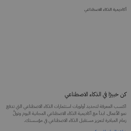
أكاديمية الذكاء الاصطناعي
كن خبيرًا في الذكاء الاصطناعي
اكتسب المعرفة لتحديد أولويات استثمارات الذكاء الاصطناعي التي تدفع
نمو الأعمال. ابدأ مع أكاديمية الذكاء الاصطناعي المجانية اليوم وتولَّ
زمام المبادرة لتعزيز مستقبل الذكاء الاصطناعي في مؤسستك.