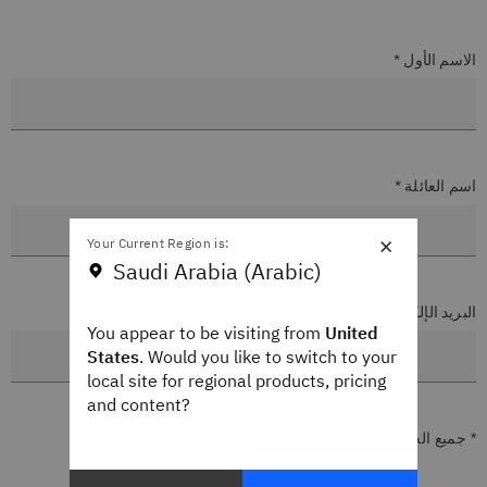
الاسم الأول *
اسم العائلة *
×
Your Current Region is:
Saudi Arabia (Arabic)
البريد الإلكتروني الخاص بالعمل *
You appear to be visiting from
United
States
. Would you like to switch to your
local site for regional products, pricing
and content?
* جميع الحقول مطلوبة