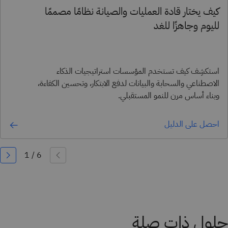
كيف يختار قادة العمليات والصيانة نظامًا مصممًا
لليوم وجاهزًا للغد
استكشِف كيف تستخدم المؤسسات استراتيجيات الذكاء
الاصطناعي والسحابة والبيانات لدفع الابتكار، وتحسين الكفاءة،
وبناء أساس مرن للنمو المستقبلي.
احصل على الدليل