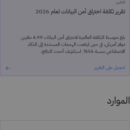
التقرير
تقرير تكلفة اختراق أمن البيانات لعام 2026
بلغ متوسط التكلفة العالمية لاختراق أمن البيانات 4.99 ملايين
دولار أمريكي، في حين ارتفعت الهجمات المستندة إلى الذكاء
الاصطناعي بنسبة 56%. استكشِف أحدث النتائج.
احصل على التقرير
الموارد