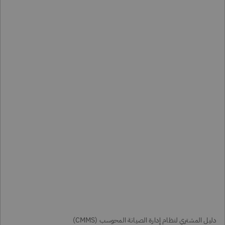
دليل المشتري لنظام إدارة الصيانة المحوسب (CMMS)