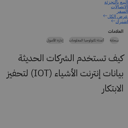
اشترك
العلامات
سحابة
أتمتة تكنولوجيا المعلومات
إدارة الأصول
كيف تستخدم الشركات الحديثة
بيانات إنترنت الأشياء (IOT) لتحفيز
الابتكار