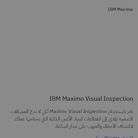
IBM Maximo
IBM Maximo Visual Inspection
بادر باستخدام Maximo Visual Inspection لكي لا تدع المشكلات
الصغيرة تؤدي إلى انقطاعات كبيرة. الأعين الذكية التي يحتاجها عملك
لاكتشاف الأخطاء والعيوب على مدار الساعة.
اكتشف Maximo