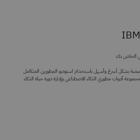
عي الخاص بك
صصة بشكل أسرع وأسهل باستخدام استوديو المطورين المتكامل
جموعة أدوات مطوري الذكاء الاصطناعي وإدارة دورة حياة الذكاء