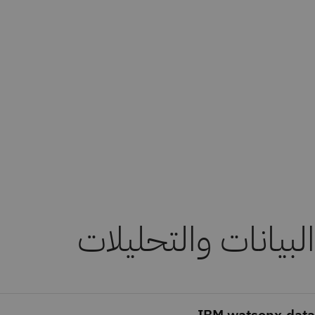
البيانات والتحليلات