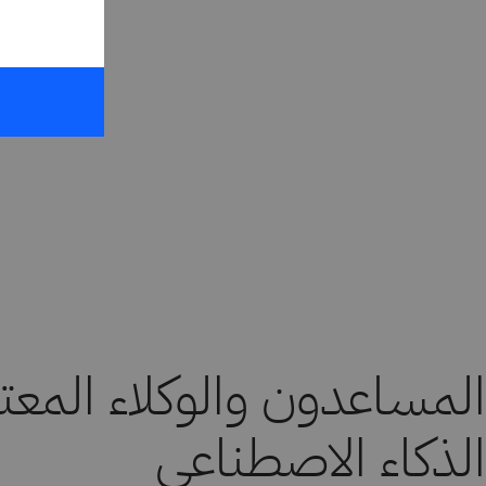
المساعدون والوكلاء المع
الذكاء الاصطناعي