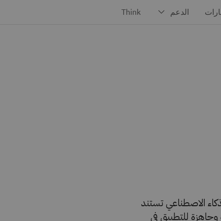
ذكاء الاصطناعي تستند
 وجاهزة للتطبيق في