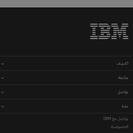
تواصل مع IBM
الخصوصية