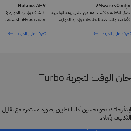
Nutanix AHV
VMware vCenter
حقِّق الكفاءة والاستدامة من خلال رؤية الواجهة
الأمامية والخلفية للتطبيقات وإدارة الموارد.
Hypervisor؛ للمساعدة على تعزيز الأداء
تعرف على المزيد
تعرف على المزيد
حان الوقت لتجربة Turbo
ابدأ رحلتك نحو تحسين أداء التطبيق بصورة مستمرة مع تقليل
التكاليف بأمان.