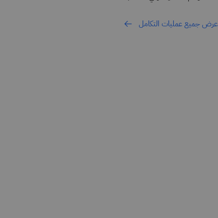
عرض جميع عمليات التكامل