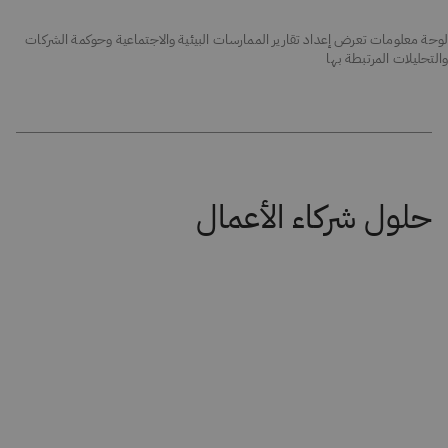
لوحة معلومات تعرض إعداد تقارير الممارسات البيئية والاجتماعية وحوكمة الشركات
والتحليلات المرتبطة بها