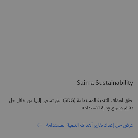
Saima Sustainability
حقق أهداف التنمية المستدامة (SDG) التي تسعى إليها من خلال حل
دقيق وسريع لإدارة الاستدامة.
عرض حل إعداد تقارير أهداف التنمية المستدامة