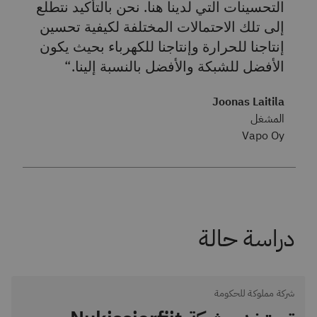
التحسينات التي لدينا هنا. نحن بالتأكيد نتطلع
إلى تلك الاحتمالات المختلفة لكيفية تحسين
إنتاجنا للحرارة وإنتاجنا للكهرباء بحيث يكون
الأفضل للشبكة والأفضل بالنسبة إلينا.
Joonas Laitila
المشغل
Vapo Oy
دراسة حالة
شركة مملوكة للحكومة