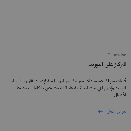
Cubewise
التركيز على التوريد
أدوات سهلة الاستخدام وسريعة ومرنة وتعاونية لإعداد تقارير سلسلة
التوريد وإدارتها في منصة مركزية قابلة للتخصيص بالكامل لتخطيط
الأعمال.
عرض الحل