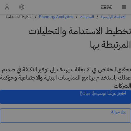
الصفحة الرئيسية
المنتجات
Planning Analytics
تخطيط الاستدامة
تخطيط الاستدامة والتحليلات
المرتبطة بها
تحقيق انخفاض في الانبعاثات يهدف إلى توفير التكلفة في صميم
عملك باستخدام برنامج الممارسات البيئية والاجتماعية وحوكمة
الشركات
احجز عرضًا توضيحيًا مباشرًا
بدء جولة