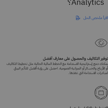
اقرأ ملخص الحل
توفير التكاليف والحصول على معارف أفضل
يمكنك دمج إستراتيجية الاستدامة مع الخطط المالية الحالية مثل تخطيط التكاليف
أو الأرباح والخسائر أو الميزانية العمومية. احصل على رؤية أفضل للتأثير البيئي
لمبادرات الاستدامة التي تنفذها.