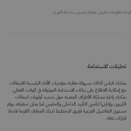
لوحة معلومات تعرض عملية تحسين سلسلة التوريد
تحليلات الاستدامة
يمكنك قياس أدائك بسهولة مقارنة بمؤشرات الأداء الرئيسية للانبعاثات
مع إمكانية الاطلاع على بيانات الاستدامة الموثوقة في الوقت الفعلي.
يمكنك إدارة مشاركة الأطراف المعنية حول تحديد أولويات انبعاثات
الكربون وإدارتها لتأمين التأييد الداخلي والخارجي لما يمكن تحقيقه. يوفر
مستوى التفاصيل الفرعية لفريق التخطيط لديك المعارف اللازمة لاتخاذ
قرارات بثقة.