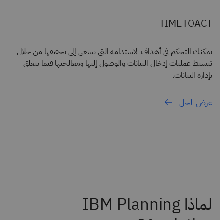
TIMETOACT
يمكنك التحكم في أهداف الاستدامة التي تسعى إلى تحقيقها من خلال
تبسيط عمليات إدخال البيانات والوصول إليها ومعالجتها فيما يتعلق
بإدارة البيانات.
عرض الحل