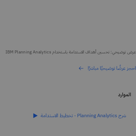
احجز عرضًا توضيحيًا مباشرًا
الموارد
شرح Planning Analytics - تخطيط الاستدامة