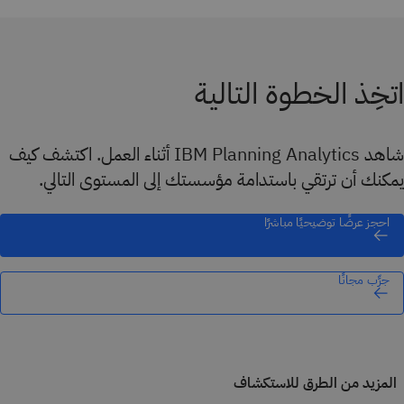
اتخِذ الخطوة التالية
شاهد IBM Planning Analytics أثناء العمل. اكتشف كيف
يمكنك أن ترتقي باستدامة مؤسستك إلى المستوى التالي.
احجز عرضًا توضيحيًا مباشرًا
جرِّب مجانًا
المزيد من الطرق للاستكشاف