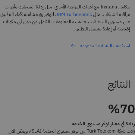
يتكامل Instana مع أدوات المراقبة الأخرى، مثل إدارة السجلات وأدوات
مراقبة الشبكات، مثل
، لتوفير رؤية شاملة لأداء التطبيق
IBM Turbonomic
على مستوى البنية التحتية لتقنية المعلومات بالكامل من دون أي مكونات
إضافية أو إعادة تشغيل التطبيق.
استكشف التقنيات المدعومة
%70
زيادة في معيار توفر مستوى الخدمة
زادت شركة Türk Telekom من توفر مستوى الخدمة (SLA)، ويمكن الآن