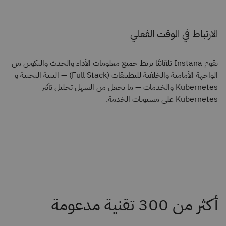
الارتباط في الوقت الفعلي
يقوم Instana تلقائيًا بربط جميع معلومات الأداء والحدث والتكوين من
الواجهة الأمامية والخلفية للتطبيقات (Full Stack) — البنية التحتية و
Kubernetes والخدمات — ما يجعل من السهل تحليل تأثير
Kubernetes على مستويات الخدمة.