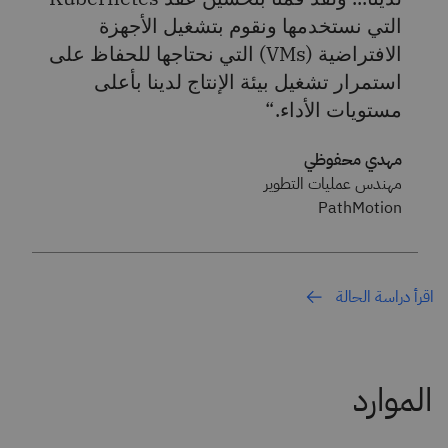
التي نستخدمها ونقوم بتشغيل الأجهزة
الافتراضية (VMs) التي نحتاجها للحفاظ على
استمرار تشغيل بيئة الإنتاج لدينا بأعلى
مستويات الأداء.
مهدي محفوظي
مهندس عمليات التطوير
PathMotion
اقرأ دراسة الحالة