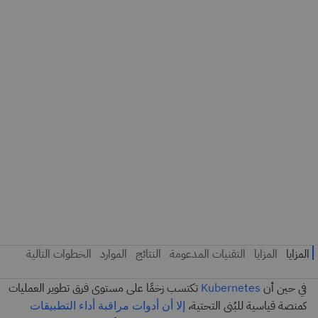
في حين أن
تكتسب زخمًا على مستوى فرق تطوير العمليات
Kubernetes
كمنصة قياسية للبُنى التحتية،
إلا أن أدوات مراقبة أداء التطبيقات