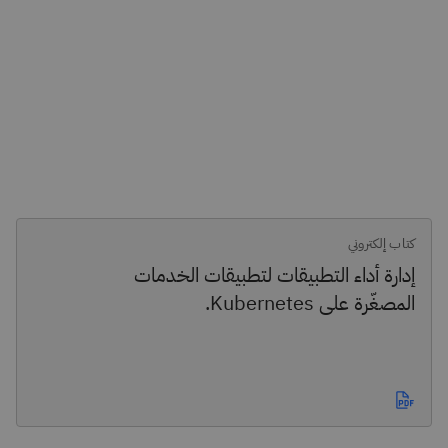
كتاب إلكتروني
إدارة أداء التطبيقات لتطبيقات الخدمات
المصغّرة على Kubernetes.