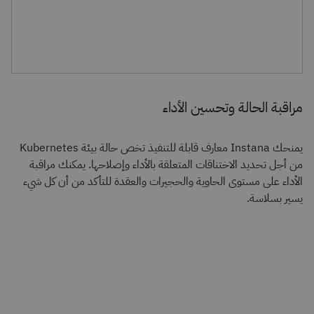
مراقبة الحالة وتحسين الأداء
يمنحك Instana معارف قابلة للتنفيذ تخص حالة بيئة Kubernetes
من أجل تحديد الاختناقات المتعلقة بالأداء وإصلاحها. يمكنك مراقبة
الأداء على مستوى الحاوية والحجيرات والعقدة للتأكد من أن كل شيء
يسير بسلاسة.