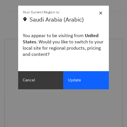
×
Your Current Region is:
Saudi Arabia (Arabic)
You appear to be visiting from
United
States
. Would you like to switch to your
local site for regional products, pricing
and content?
Cancel
Update