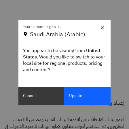
×
Your Current Region is:
Saudi Arabia (Arabic)
You appear to be visiting from
United
States
. Would you like to switch to your
local site for regional products, pricing
and content?
Cancel
Update
إعداد بيانات الانبعاثات
اجمع بيانات الانبعاثات من أنظمة البيانات المالية ومقدمي الخدمات
الخارجيين، ثم استخدم أدوات متطورة لإدارة البيانات لتحديد الفجوات في