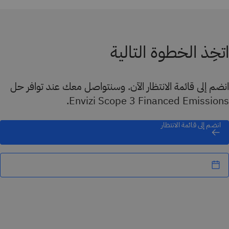
اتخِذ الخطوة التالية
انضم إلى قائمة الانتظار الآن. وسنتواصل معك عند توافر حل
Envizi Scope 3 Financed Emissions.
انضم إلى قائمة الانتظار