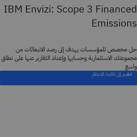
IBM Envizi: Scope 3 Financed
Emissions
حل مخصص للمؤسسات يهدف إلى رصد الانبعاثات من
مجموعتك الاستثمارية وحسابها وإعداد التقارير عنها على نطاق
واسع
انضم إلى قائمة الانتظار