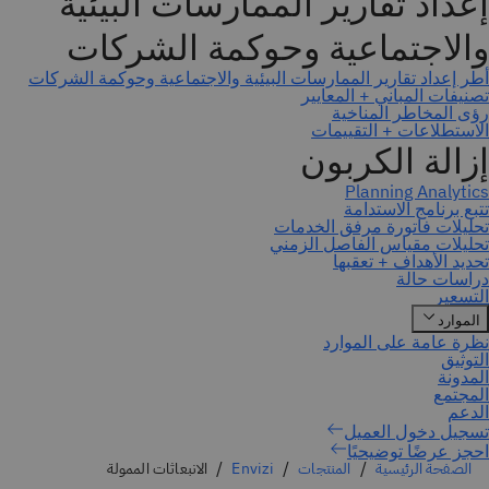
احجز عرضًا توضيحيًا
الصفحة الرئيسية
المنتجات
Envizi
الانبعاثات الممولة