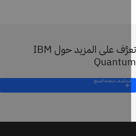
تعرَّف على المزيد حول IBM
Quantu
استكشف صفحة المنتج