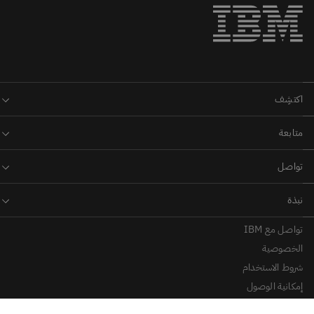
تواصل مع IBM
الخصوصية
شروط الاستخدام
إمكانية الوصول