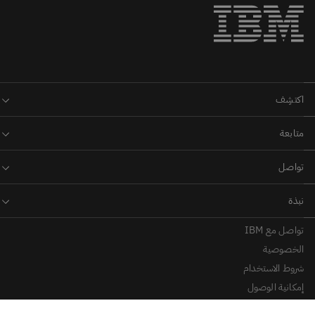
تواصل مع IBM
الخصوصية
شروط الاستخدام
إمكانية الوصول