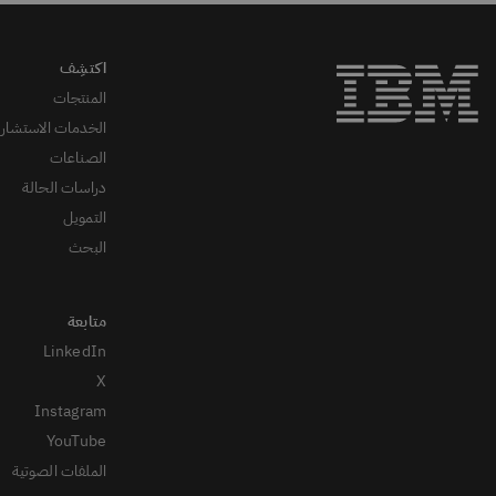
المنتجات
الخدمات الاستشاري
الصناعات
دراسات الحالة
التمويل
البحث
LinkedIn
X
Instagram
YouTube
الملفات الصوتية