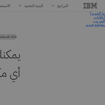
الذكاء الاصطناع
يمكنك
أي مكان 