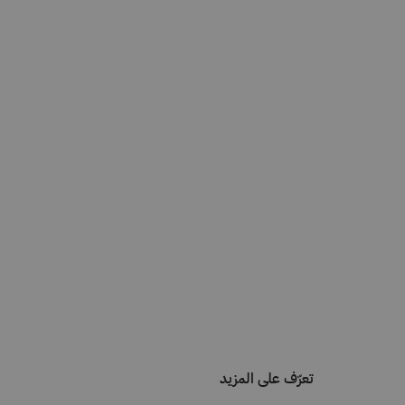
تعرّف على المزيد