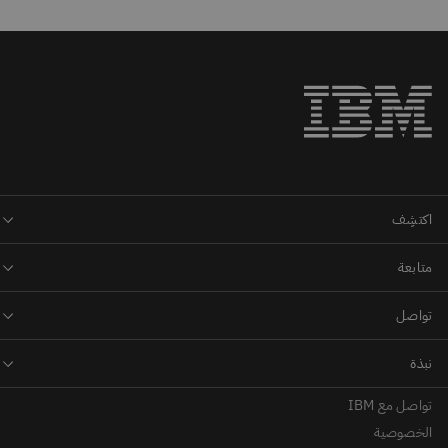
تواصل مع IBM
الخصوصية