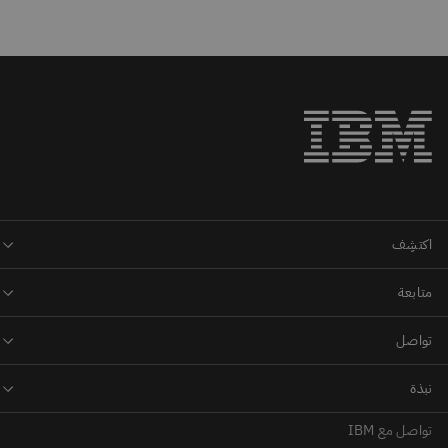
تواصل مع IBM