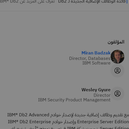
المؤلفون
Miran Badzak
Director, Databases
IBM Software
Wesley Gyure
Director
IBM Security Product Management
مع تقديم وظائف إضافية جديدة لإصدار خوادم IBM® Db2 Advanced
Enterprise Server Edition وإصدار خوادم IBM® Db2 Enterprise
Server Edition، نجحت شركة IBM في توسيع نموذج "أحضر ترخيصك