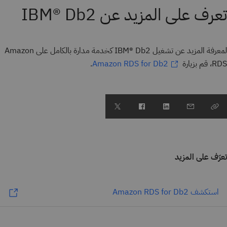
تعرف على المزيد عن IBM® Db2
لمعرفة المزيد عن تشغيل IBM® Db2 كخدمة مدارة بالكامل على Amazon
RDS، قم بزيارة
.
Amazon RDS for Db2
تعرّف على المزيد
استكشف Amazon RDS for Db2