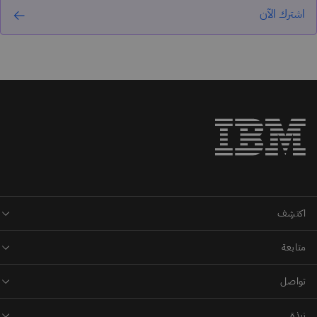
اشترك الآن