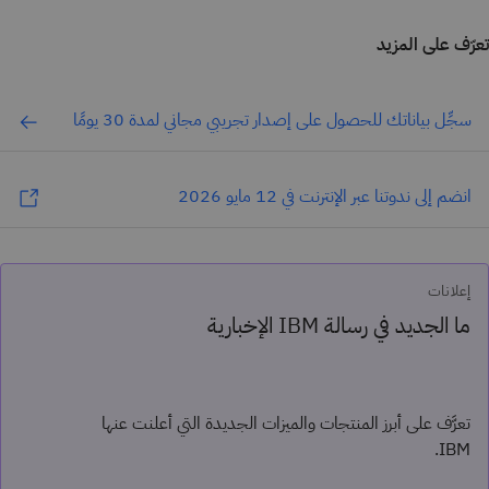
تعرّف على المزيد
سجِّل بياناتك للحصول على إصدار تجريبي مجاني لمدة 30 يومًا
انضم إلى ندوتنا عبر الإنترنت في 12 مايو 2026
إعلانات
ما الجديد في رسالة IBM الإخبارية
تعرَّف على أبرز المنتجات والميزات الجديدة التي أعلنت عنها
IBM.