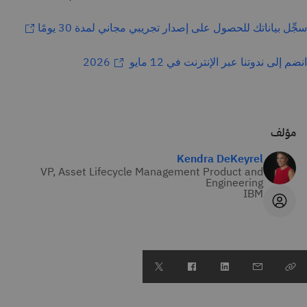
سجِّل بياناتك للحصول على إصدار تجريبي مجاني لمدة 30 يومًا
انضم إلى ندوتنا عبر الإنترنت في 12 مايو 2026
مؤلف
Kendra DeKeyrel
VP, Asset Lifecycle Management Product and
Engineering
IBM