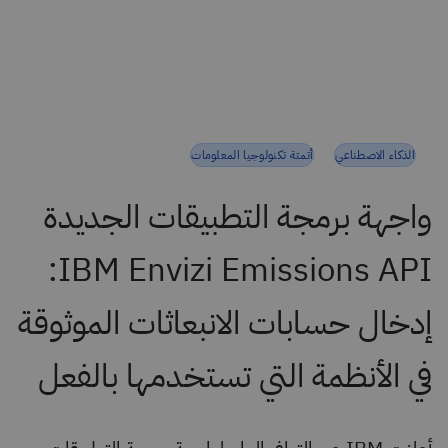
الذكاء الاصطناعي
أتمتة تكنولوجيا المعلومات
واجهة برمجة التطبيقات الجديدة
IBM Envizi Emissions API:
إدخال حسابات الانبعاثات الموثوقة
في الأنظمة التي تستخدمها بالفعل