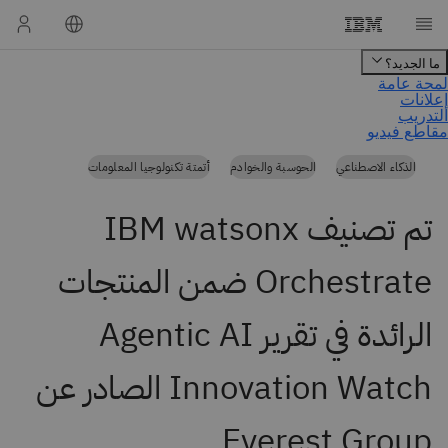
الذكاء الاصطناعي
الحوسبة والخوادم
أتمتة تكنولوجيا المعلومات
تم تصنيف IBM watsonx
Orchestrate ضمن المنتجات
الرائدة في تقرير Agentic AI
Innovation Watch الصادر عن
Everest Group.