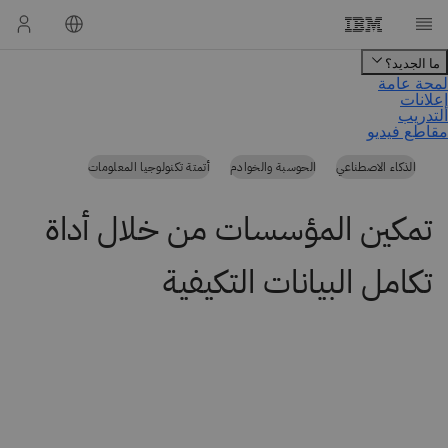
الذكاء الاصطناعي
الحوسبة والخوادم
أتمتة تكنولوجيا المعلومات
تمكين المؤسسات من خلال أداة
تكامل البيانات التكيفية