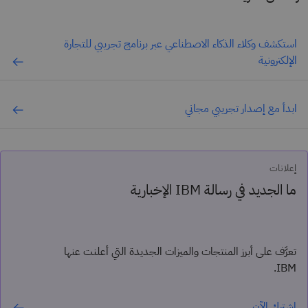
استكشف وكلاء الذكاء الاصطناعي عبر برنامج تجريبي للتجارة
الإلكترونية
ابدأ مع إصدار تجريبي مجاني
إعلانات
ما الجديد في رسالة IBM الإخبارية
تعرَّف على أبرز المنتجات والميزات الجديدة التي أعلنت عنها
IBM.
اشترك الآن