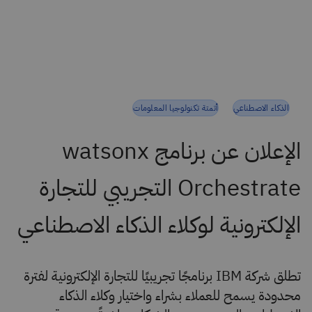
الذكاء الاصطناعي
أتمتة تكنولوجيا المعلومات
الإعلان عن برنامج watsonx
Orchestrate التجريبي للتجارة
الإلكترونية لوكلاء الذكاء الاصطناعي
تطلق شركة IBM برنامجًا تجريبيًا للتجارة الإلكترونية لفترة
محدودة يسمح للعملاء بشراء واختيار وكلاء الذكاء