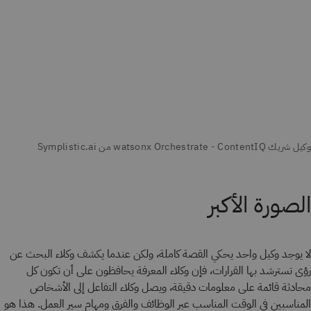
الصورة الأكبر
لا يوجد وكيل واحد يحكي القصة كاملة، ولكن عندما يكشف وكلاء البحث عن
رؤى تسترشد بها القرارات، فإن وكلاء المعرفة يحافظون على أن تكون كل
محادثة قائمة على معلومات دقيقة، ويصل وكلاء التفاعل إلى الأشخاص
المناسبين في الوقت المناسب عبر الوظائف والفرق ومهام سير العمل. هذا هو