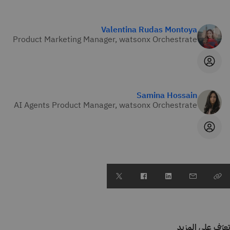
Valentina Rudas Montoya
Product Marketing Manager, watsonx Orchestrate
Samina Hossain
AI Agents Product Manager, watsonx Orchestrate
تعرّف على المزيد