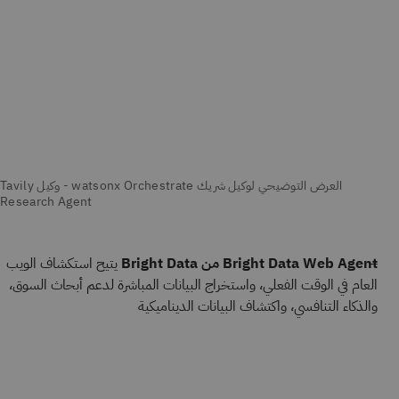
Bright Data Web Agent من Bright Data
يتيح استكشاف الويب
العام في الوقت الفعلي، واستخراج البيانات المباشرة لدعم أبحاث السوق،
والذكاء التنافسي، واكتشاف البيانات الديناميكية