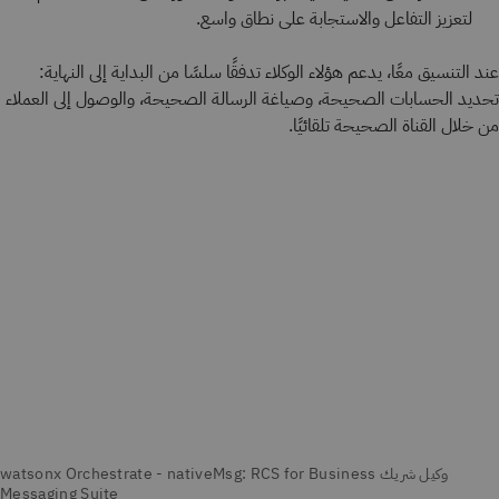
لتعزيز التفاعل والاستجابة على نطاق واسع.
عند التنسيق معًا، يدعم هؤلاء الوكلاء تدفقًا سلسًا من البداية إلى النهاية:
تحديد الحسابات الصحيحة، وصياغة الرسالة الصحيحة، والوصول إلى العملاء
من خلال القناة الصحيحة تلقائيًا.