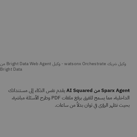
Sparx Agent من AI Squared
يقدم نفس الذكاء إلى مستنداتك
الداخلية، مما يسمح للفرق برفع ملفات PDF وطرح الأسئلة مباشرة،
بحيث تظهر الرؤى في ثوان بدلاً من ساعات.