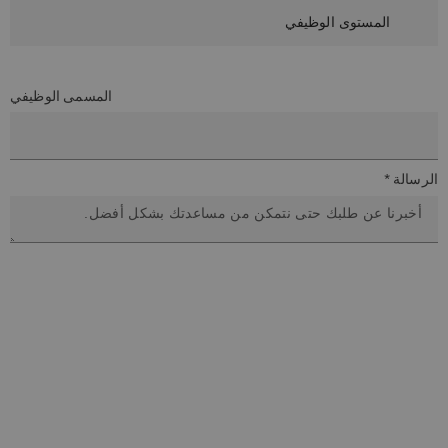
المسمى الوظيفي
الرسالة *