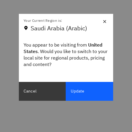
×
Your Current Region is:
Saudi Arabia (Arabic)
You appear to be visiting from
United
States
. Would you like to switch to your
local site for regional products, pricing
and content?
Cancel
Update