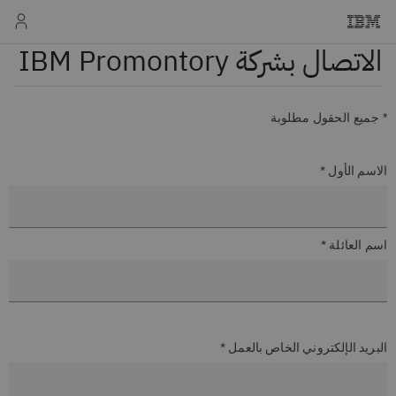
الاتصال بشركة IBM Promontory
* جميع الحقول مطلوبة
الاسم الأول *
اسم العائلة *
البريد الإلكتروني الخاص بالعمل *