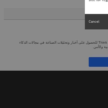
Cancel
اشترك في النشرة الإخبارية Think للحصول على أخبار وتحليلات الصناعة في مجالات الذكاء
ة والأمن.