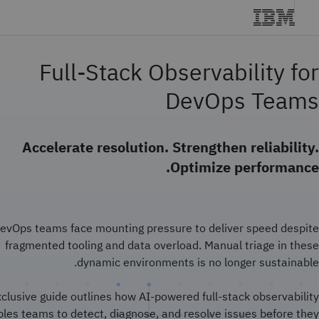
Full-Stack Observability for
DevOps Teams
Accelerate resolution. Strengthen reliability.
Optimize performance.
evOps teams face mounting pressure to deliver speed despite
fragmented tooling and data overload. Manual triage in these
dynamic environments is no longer sustainable.
xclusive guide outlines how AI-powered full-stack observability
les teams to detect, diagnose, and resolve issues before they