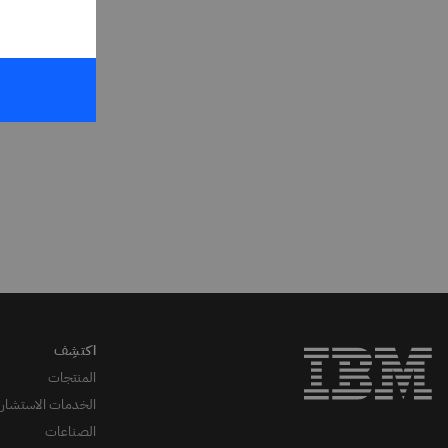
المنتجات
الخدمات الاستشاري
الصناعات