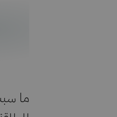
ما سبب