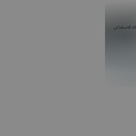
كاء الاصطناعي