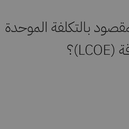
مقصود بالتكلفة الموحدة
LCO)؟