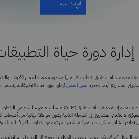
اشترك اليوم
إدارة دورة حياة التطبيقا
ارة دورة حياة التطبيق، تتطلب كل منها مجموعة منفصلة من الأدوات والخبر
ديري المشاريع أيضًا تحديد
لإدارة دورة حياة التطبيقات. يتضمن 
سير العمل
هو عملية إدارة دورة حياة التطبيق (ALM) متسلسلة مع سلسلة من
موذج، لا تتقدم المشاريع إلى المرحلة التالية بدون موافقة نهائية من أصحاب 
 نماذج الشلال بشكل جيد مع المشاريع التي تتضمن خطوات أكثر قابلية للتنبؤ 
 الشلال أنه قد يكون من الصعب والمكلف الرجوع إلى المراحل السابقة من الت