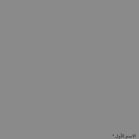
الاسم الأول *