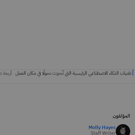
المؤلفون
Molly Hayes
Staff Writer