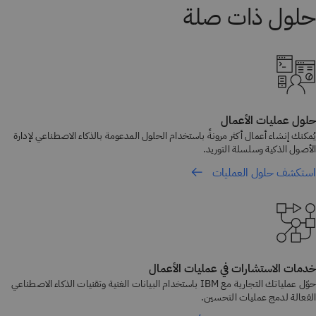
حلول عمليات الأعمال
يُمكنك إنشاء أعمال أكثر مرونةً باستخدام الحلول المدعومة بالذكاء الاصطناعي لإدارة
الأصول الذكية وسلسلة التوريد.
استكشف حلول العمليات
خدمات الاستشارات في عمليات الأعمال
حوّل عملياتك التجارية مع IBM باستخدام البيانات الغنية وتقنيات الذكاء الاصطناعي
الفعالة لدمج عمليات التحسين.