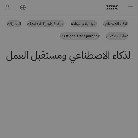
الذكاء الاصطناعي
الحوسبة والخوادم
أتمتة تكنولوجيا المعلومات
التحليلات
عمليات الأعمال
Trust and transparency
الذكاء الاصطناعي ومستقبل العمل