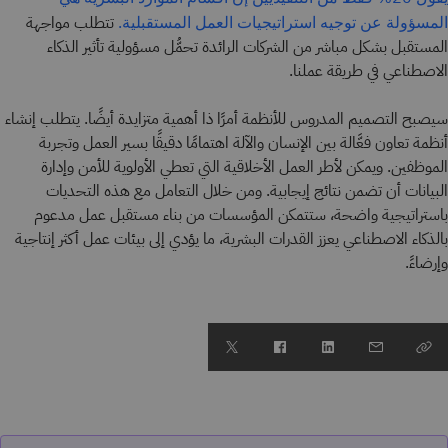
تتطلب مواجهة
المسؤولة عن توجيه استراتيجيات العمل المستقبلية.
المستقبل بشكل مباشر من الشركات الرائدة تحمُّل مسؤولية تأثير الذكاء
الاصطناعي في طريقة عملنا.
سيصبح التصميم المدروس للأنظمة أمرًا ذا أهمية متزايدة أيضًا. يتطلب إنشاء
أنظمة تعاون فعَّالة بين الإنسان والآلة اهتمامًا دقيقًا بسير العمل وتجربة
الموظفين. ويمكن لأطر العمل الأخلاقية التي تعطي الأولوية للأمن وإدارة
البيانات أن تضمن نتائج إيجابية. ومن خلال التعامل مع هذه التحديات
باستراتيجية واضحة، ستتمكن المؤسسات من بناء مستقبل عمل مدعوم
بالذكاء الاصطناعي يعزز القدرات البشرية، ما يؤدي إلى بيئات عمل أكثر إنتاجية
وإرضاءً.