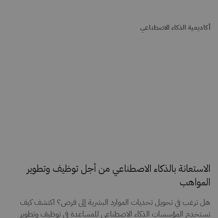
أكاديمية الذكاء الاصطناعي
الاستعانة بالذكاء الاصطناعي من أجل توظيف وتطوير
المواهب
هل ترغب في تحويل تحديات الموارد البشرية إلى فرص؟ اكتشف كيف
تستخدم المؤسسات الذكاء الاصطناعي للمساعدة في توظيف وتطوير