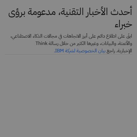
أحدث الأخبار التقنية، مدعومة برؤى
خبراء
ابقَ على اطلاع دائم على أبرز الاتجاهات في مجالات الذكاء الاصطناعي،
والأتمتة، والبيانات، وغيرها الكثير من خلال رسالة Think
الإخبارية. راجع
بيان الخصوصية لشركة IBM.