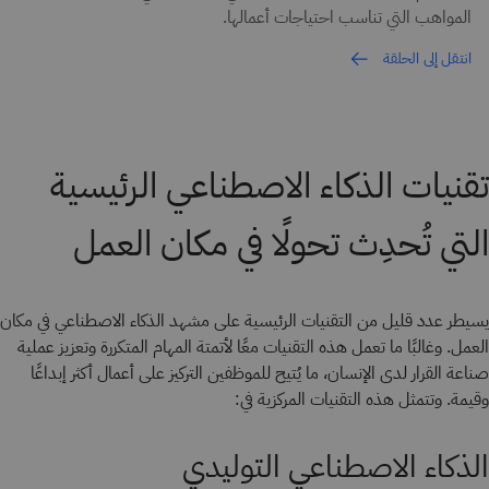
المواهب التي تناسب احتياجات أعمالها.
انتقل إلى الحلقة
تقنيات الذكاء الاصطناعي الرئيسية
التي تُحدِث تحولًا في مكان العمل
يسيطر عدد قليل من التقنيات الرئيسية على مشهد الذكاء الاصطناعي في مكان
العمل. وغالبًا ما تعمل هذه التقنيات معًا لأتمتة المهام المتكررة وتعزيز عملية
صناعة القرار لدى الإنسان، ما يُتيح للموظفين التركيز على أعمال أكثر إبداعًا
وقيمة. وتتمثل هذه التقنيات المركزية في:
الذكاء الاصطناعي التوليدي