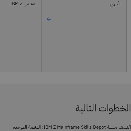
الأخرى.
لمعلمي IBM Z.
الخطوات التالية
اكتشف منصة IBM Z Mainframe Skills Depot: المنصة الموحدة