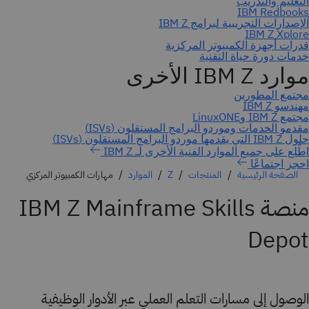
احجز اجتماعًا
الصفحة الرئيسية
المنتجات
Z
الموارد
مهارات الكمبيوتر المركزي
منصة IBM Z Mainframe Skills
Depot
الوصول إلى مسارات التعلم العملي عبر الأدوار الوظيفية