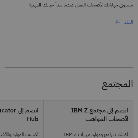
مستوى مهاراتك لأصحاب العمل عندما تبدأ حياتك المهنية.
البدء
انضم إلى مجتمع IBM Z
انضم إلى 
لأصحاب المواهب
Hub
اكتشف برامج وموارد مهارات IBM Z
اكتشف الموارد والأخبا