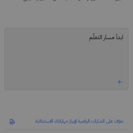
ابدأ مسار التعلّم
تعرّف على الشارات الرقمية لإبراز مهاراتك الاستثنائية