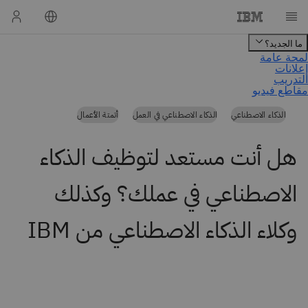
الذكاء الاصطناعي
الذكاء الاصطناعي في العمل
أتمتة الأعمال
هل أنت مستعد لتوظيف الذكاء
الاصطناعي في عملك؟ وكذلك
وكلاء الذكاء الاصطناعي من IBM