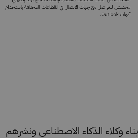
مخصص للتواصل مع جهات الاتصال في القطاعات المختلفة باستخدام
أدوات Outlook.
بناء وكلاء الذكاء الاصطناعي ونشرهم