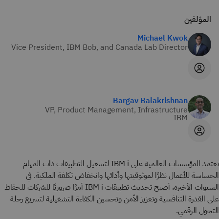
المؤلفين
Michael Kwok
Vice President, IBM Bob, and Canada Lab Director
Bargav Balakrishnan
VP, Product Management, Infrastructure
IBM
تعتمد المؤسسات العالمية على IBM i لتشغيل التطبيقات ذات المهام
الحساسة للأعمال نظرًا لموثوقيتها وأدائها وانخفاض تكلفة الملكية. في
السنوات الأخيرة، أصبح تحديث تطبيقات IBM i أمرًا ضروريًا للشركات للحفاظ
على القدرة التنافسية وتعزيز الأمن وتحسين الكفاءة التشغيلية لتسريع رحلة
التحول الرقمي.