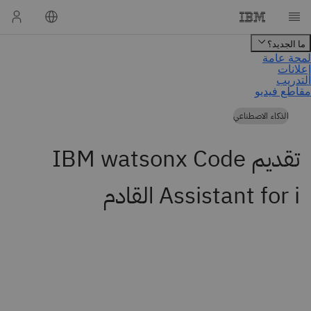
الذكاء الاصطناعي
تقديم IBM watsonx Code
Assistant for i القادم