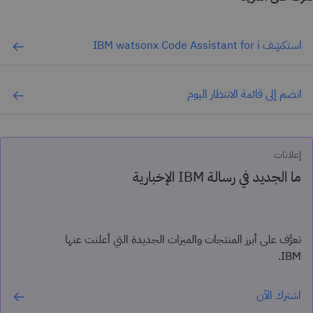
استكشِف IBM watsonx Code Assistant for i
انضم إلى قائمة الانتظار اليوم
إعلانات
ما الجديد في رسالة IBM الإخبارية
تعرَّف على أبرز المنتجات والميزات الجديدة التي أعلنت عنها
IBM.
اشترك الآن