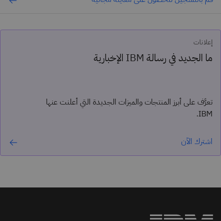
إعلانات
ما الجديد في رسالة IBM الإخبارية
تعرَّف على أبرز المنتجات والميزات الجديدة التي أعلنت عنها
IBM.
اشترك الآن