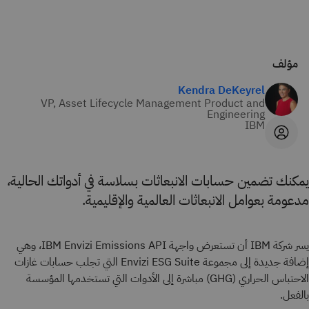
مؤلف
Kendra DeKeyrel
VP, Asset Lifecycle Management Product and
Engineering
IBM
يمكنك تضمين حسابات الانبعاثات بسلاسة في أدواتك الحالية،
مدعومة بعوامل الانبعاثات العالمية والإقليمية.
يسر شركة IBM أن تستعرض واجهة IBM Envizi Emissions API، وهي
إضافة جديدة إلى مجموعة Envizi ESG Suite التي تجلب حسابات غازات
الاحتباس الحراري (GHG) مباشرة إلى الأدوات التي تستخدمها المؤسسة
بالفعل.