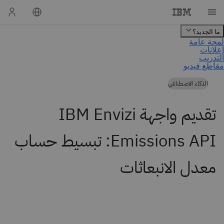
الذكاء الاصطناعي
تقديم واجهة IBM Envizi
Emissions API: تبسيط حساب
معدل الانبعاثات