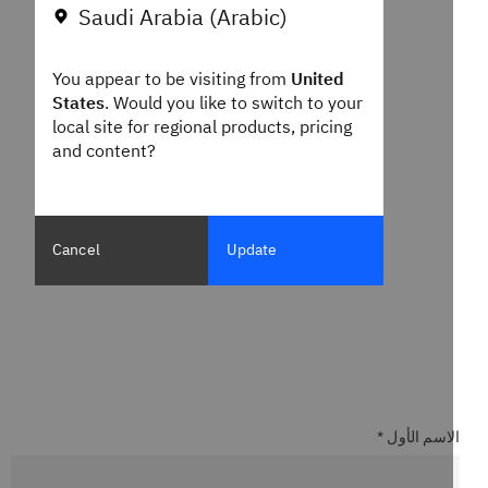
Saudi Arabia (Arabic)
You appear to be visiting from
United
States
. Would you like to switch to your
local site for regional products, pricing
and content?
Cancel
Update
اسم الأول *