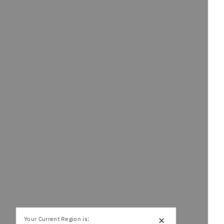
×
Your Current Region is: