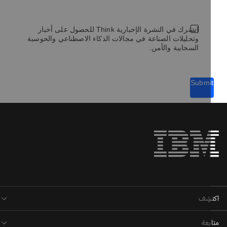
اشترك في النشرة الإخبارية Think للحصول على أخبار
وتحليلات الصناعة في مجالات الذكاء الاصطناعي والحوسبة
السحابية والأمن.
Submi