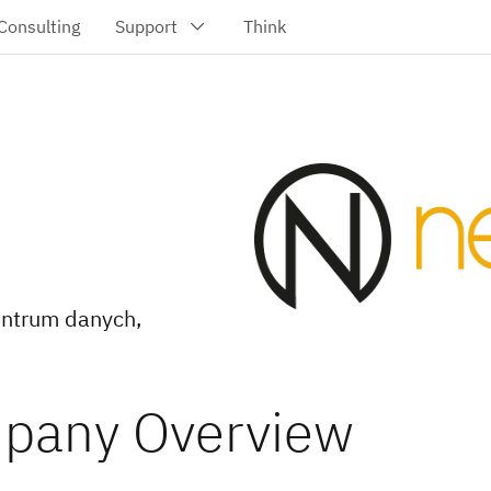
entrum danych,