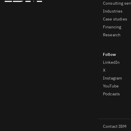
Consulting ser
Industries
Case studies
Financing
Research
LinkedIn
X
Instagram
YouTube
Podcasts
Contact IBM