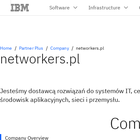
Home
Partner Plus
Company
networkers.pl
networkers.pl
Jesteśmy dostawcą rozwiązań do systemów IT, c
środowisk aplikacyjnych, sieci i przemysłu.