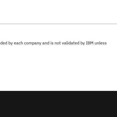
ovided by each company and is not validated by IBM unless