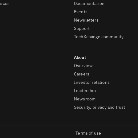
vices
Documentation
Events
Newsletters
Support
TechXchange community
Overview
Careers
Investor relations
Leadership
Newsroom
Security, privacy and trust
Terms of use