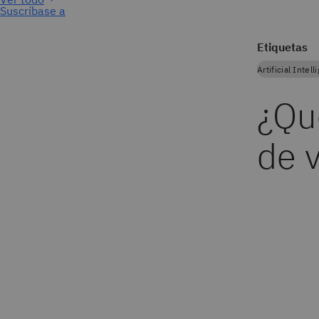
Suscríbase a
Etiquetas
Artificial Intel
¿Qu
de 