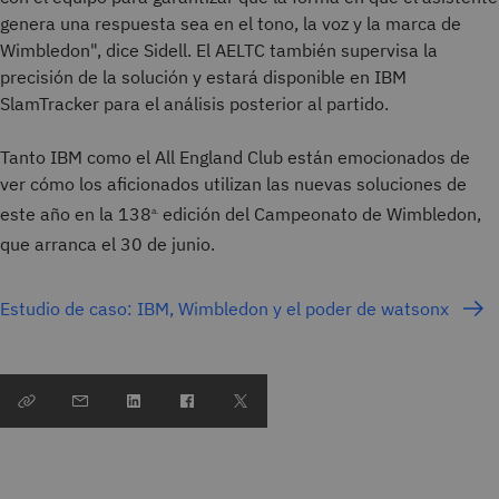
genera una respuesta sea en el tono, la voz y la marca de
Wimbledon", dice Sidell. El AELTC también supervisa la
precisión de la solución y estará disponible en IBM
SlamTracker para el análisis posterior al partido.
Tanto IBM como el All England Club están emocionados de
ver cómo los aficionados utilizan las nuevas soluciones de
este año en la 138
edición del Campeonato de Wimbledon,
a.
que arranca el 30
de junio.
Estudio de caso: IBM, Wimbledon y el poder de watsonx