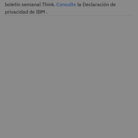
boletín semanal Think.
Consulte
la Declaración de
privacidad de IBM .