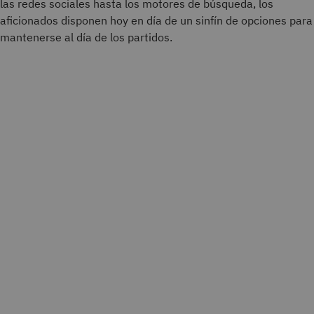
las redes sociales hasta los motores de búsqueda, los
aficionados disponen hoy en día de un sinfín de opciones para
mantenerse al día de los partidos.