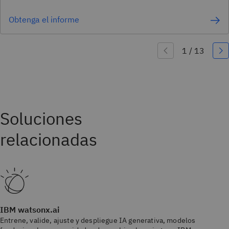
Obtenga el informe
IBM watsonx.ai
Entrene, valide, ajuste y despliegue IA generativa, modelos