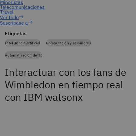
Suscríbase a
Etiquetas
Inteligencia artificial
Computación y servidores
Automatización de TI
Interactuar con los fans de
Wimbledon en tiempo real
con IBM watsonx