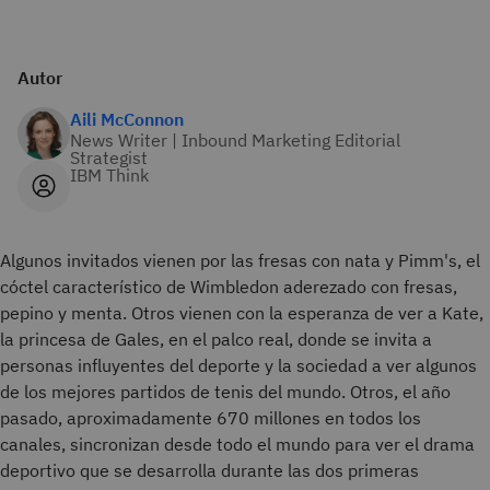
Autor
Aili McConnon
News Writer | Inbound Marketing Editorial
Strategist
IBM Think
Algunos invitados vienen por las fresas con nata y Pimm's, el
cóctel característico de Wimbledon aderezado con fresas,
pepino y menta. Otros vienen con la esperanza de ver a Kate,
la princesa de Gales, en el palco real, donde se invita a
personas influyentes del deporte y la sociedad a ver algunos
de los mejores partidos de tenis del mundo. Otros, el año
pasado, aproximadamente 670 millones en todos los
canales, sincronizan desde todo el mundo para ver el drama
deportivo que se desarrolla durante las dos primeras