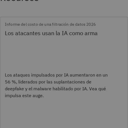
Informe del costo de una filtración de datos 2026
Los atacantes usan la IA como arma
Los ataques impulsados por IA aumentaron en un
56 %, liderados por las suplantaciones de
deepfake y el malware habilitado por IA. Vea qué
impulsa este auge.