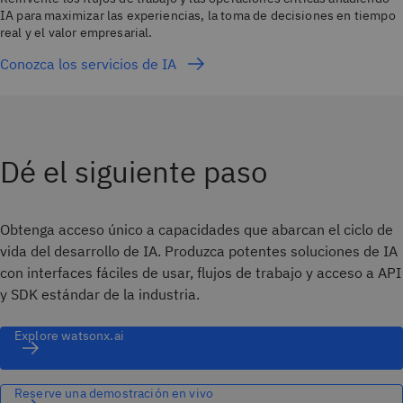
IA para maximizar las experiencias, la toma de decisiones en tiempo
real y el valor empresarial.
Conozca los servicios de IA
Dé el siguiente paso
Obtenga acceso único a capacidades que abarcan el ciclo de
vida del desarrollo de IA. Produzca potentes soluciones de IA
con interfaces fáciles de usar, flujos de trabajo y acceso a API
y SDK estándar de la industria.
Explore watsonx.ai
Reserve una demostración en vivo