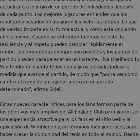
actualizará a lo largo de un partido de individuales después
de cada punto. Los mejores jugadores entienden que los
resultados pasados no aseguran las victorias futuras. Lo que
de verdad importa es su forma actual y cómo está rindiendo
ahora mismo. Cuando se enfrentan talentos de élite, la
resiliencia y el ímpetu pueden cambiar rápidamente el
rumbo: las remontadas siempre son posibles y los puntos de
partido pueden desaparecer en un instante. Live Likelihood to
Win tendrá en cuenta todos estos giros, actualizándose a
medida que avance el partido, de modo que "podrá ver cómo
cambia el ritmo de un jugador a otro en un partido
determinado", afirma Sidell.
Estas nuevas características para los fans forman parte de
los objetivos más amplios del All England Club para garantizar
una experiencia atractiva para los fans en el sitio web y la
aplicación de Wimbledon y, en términos más generales, para
hacer crecer la comunidad del tenis en todo el mundo. Desde