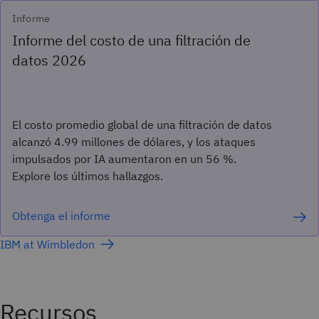
Informe
Informe del costo de una filtración de
datos 2026
El costo promedio global de una filtración de datos
alcanzó 4.99 millones de dólares, y los ataques
impulsados por IA aumentaron en un 56 %.
Explore los últimos hallazgos.
Obtenga el informe
IBM at Wimbledon
Recursos