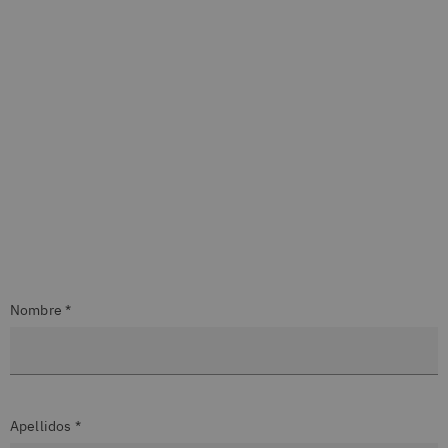
Nombre *
Apellidos *