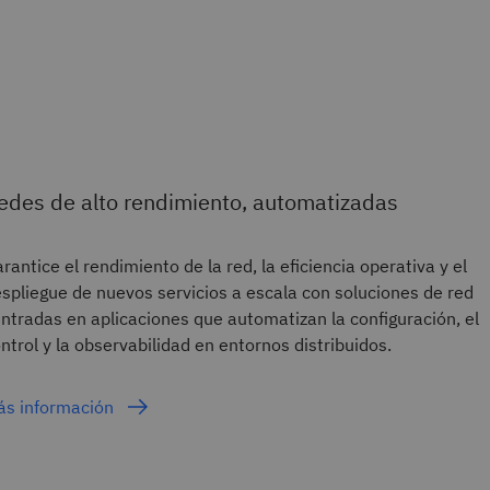
edes de alto rendimiento, automatizadas
rantice el rendimiento de la red, la eficiencia operativa y el
spliegue de nuevos servicios a escala con soluciones de red
ntradas en aplicaciones que automatizan la configuración, el
ntrol y la observabilidad en entornos distribuidos.
ás información