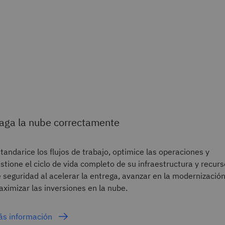
aga la nube correctamente
tandarice los flujos de trabajo, optimice las operaciones y
stione el ciclo de vida completo de su infraestructura y recur
 seguridad al acelerar la entrega, avanzar en la modernización
ximizar las inversiones en la nube.
ás información