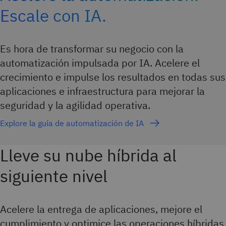
Escale con IA.
Es hora de transformar su negocio con la
automatización impulsada por IA. Acelere el
crecimiento e impulse los resultados en todas sus
aplicaciones e infraestructura para mejorar la
seguridad y la agilidad operativa.
Explore la guía de automatización de IA
Lleve su nube híbrida al
siguiente nivel
Acelere la entrega de aplicaciones, mejore el
cumplimiento y optimice las operaciones híbridas