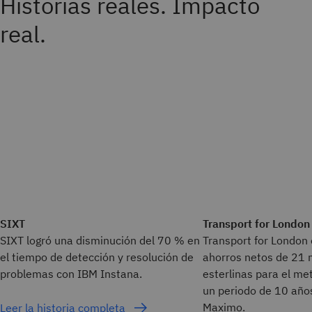
Historias reales. Impacto
real.
SIXT
Transport for London
SIXT logró una disminución del 70 % en
Transport for London
el tiempo de detección y resolución de
ahorros netos de 21 m
problemas con IBM Instana.
esterlinas para el me
un periodo de 10 año
Maximo.
Leer la historia completa