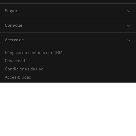
Póngase en contacto con IBM
Privacidad
Condiciones de uso
Accesibilidad