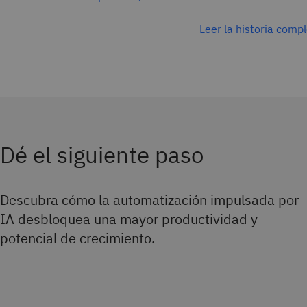
Leer la historia comp
Dé el siguiente paso
Descubra cómo la automatización impulsada por
IA desbloquea una mayor productividad y
potencial de crecimiento.