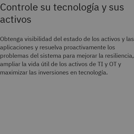
Controle su tecnología y sus
activos
Obtenga visibilidad del estado de los activos y las
aplicaciones y resuelva proactivamente los
problemas del sistema para mejorar la resiliencia,
ampliar la vida útil de los activos de TI y OT y
maximizar las inversiones en tecnología.