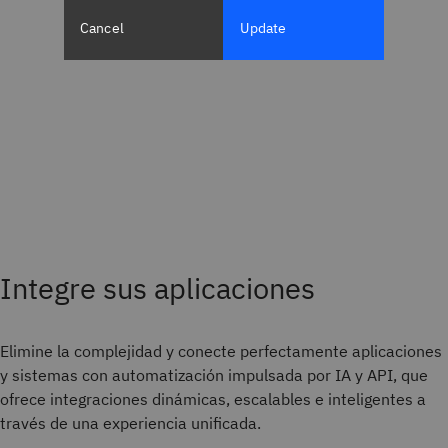
Cancel
Update
Integre sus aplicaciones
Elimine la complejidad y conecte perfectamente aplicaciones
y sistemas con automatización impulsada por IA y API, que
ofrece integraciones dinámicas, escalables e inteligentes a
través de una experiencia unificada.