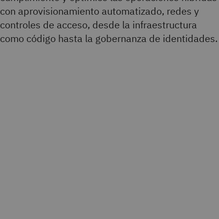
con aprovisionamiento automatizado, redes y
controles de acceso, desde la infraestructura
como código hasta la gobernanza de identidades.