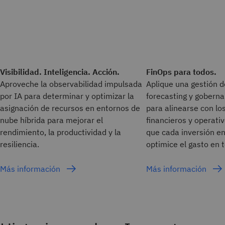
Visibilidad. Inteligencia. Acción.
FinOps para todos.
Aproveche la observabilidad impulsada
Aplique una gestión d
por IA para determinar y optimizar la
forecasting y goberna
asignación de recursos en entornos de
para alinearse con lo
nube híbrida para mejorar el
financieros y operativ
rendimiento, la productividad y la
que cada inversión en
resiliencia.
optimice el gasto en 
Más información
Más información