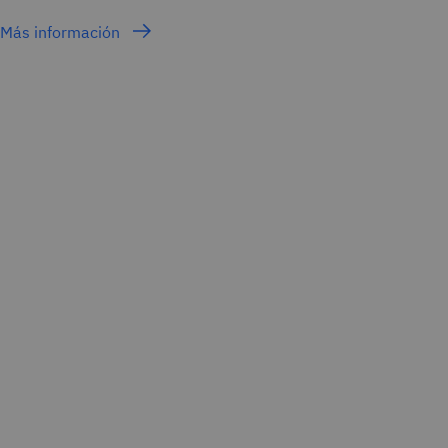
Más información