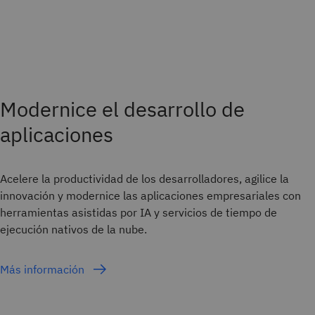
Modernice el desarrollo de
aplicaciones
Acelere la productividad de los desarrolladores, agilice la
innovación y modernice las aplicaciones empresariales con
herramientas asistidas por IA y servicios de tiempo de
ejecución nativos de la nube.
Más información