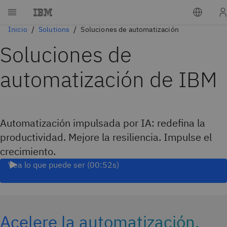
Inicio
Solutions
Soluciones de automatización
Soluciones de
automatización de IBM
Automatización impulsada por IA: redefina la
productividad. Mejore la resiliencia. Impulse el
crecimiento.
Vea lo que puede ser (00:52s)
Acelere la automatización.