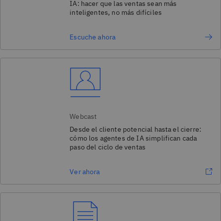
IA: hacer que las ventas sean más
inteligentes, no más difíciles
Escuche ahora
Webcast
Desde el cliente potencial hasta el cierre:
cómo los agentes de IA simplifican cada
paso del ciclo de ventas
Ver ahora