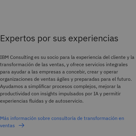
Expertos por sus experiencias
IBM Consulting es su socio para la experiencia del cliente y la
transformación de las ventas, y ofrece servicios integrales
para ayudar a las empresas a concebir, crear y operar
organizaciones de ventas ágiles y preparadas para el futuro.
Ayudamos a simplificar procesos complejos, mejorar la
productividad con insights impulsados por IA y permitir
experiencias fluidas y de autoservicio.
Más información sobre consultoría de transformación en
ventas