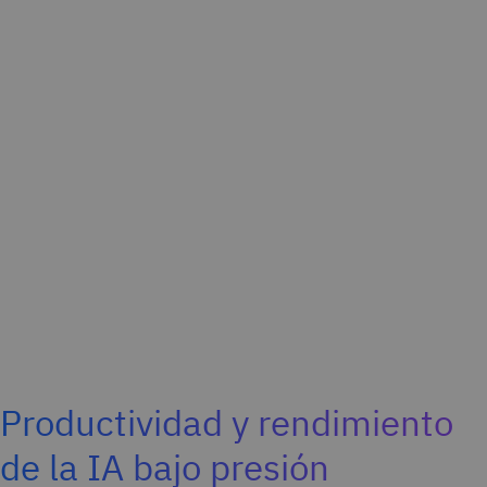
Productividad y rendimiento
de la IA bajo presión