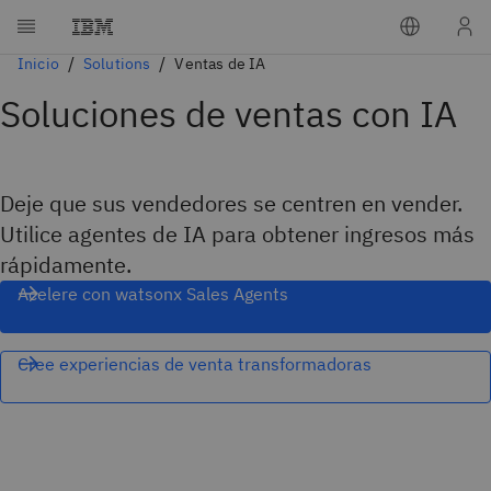
Inicio
Solutions
Ventas de IA
Soluciones de ventas con IA
Deje que sus vendedores se centren en vender.
Utilice agentes de IA para obtener ingresos más
rápidamente.
Acelere con watsonx Sales Agents
Cree experiencias de venta transformadoras