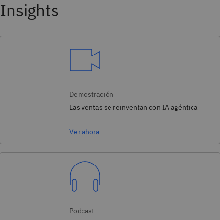
Insights
Demostración
Las ventas se reinventan con IA agéntica
Ver ahora
Podcast