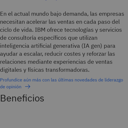
En el actual mundo bajo demanda, las empresas
necesitan acelerar las ventas en cada paso del
ciclo de vida. IBM ofrece tecnologías y servicios
de consultoría específicos que utilizan
inteligencia artificial generativa (IA gen) para
ayudar a escalar, reducir costes y reforzar las
relaciones mediante experiencias de ventas
digitales y físicas transformadoras.
Profundice aún más con las últimas novedades de liderazgo
de opinión
Beneficios