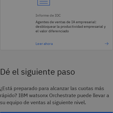
Informe de IDC
Agentes de ventas de IA empresarial:
desbloquear la productividad empresarial y
el valor diferenciado
Leer ahora
Dé el siguiente paso
¿Está preparado para alcanzar las cuotas más
rápido? IBM watsonx Orchestrate puede llevar a
su equipo de ventas al siguiente nivel.