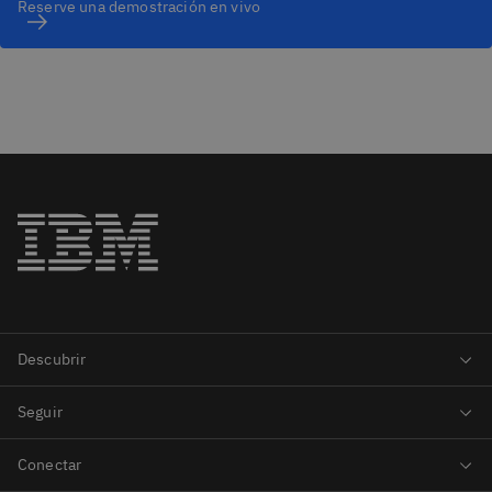
Reserve una demostración en vivo