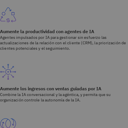
Aumente la productividad con agentes de IA
Agentes impulsados por IA para gestionar sin esfuerzo las
actualizaciones de la relación con el cliente (CRM), la priorización de
clientes potenciales y el seguimiento.
Aumente los ingresos con ventas guiadas por IA
Combine la IA conversacional y la agéntica, y permita que su
organización controle la autonomía de la IA.