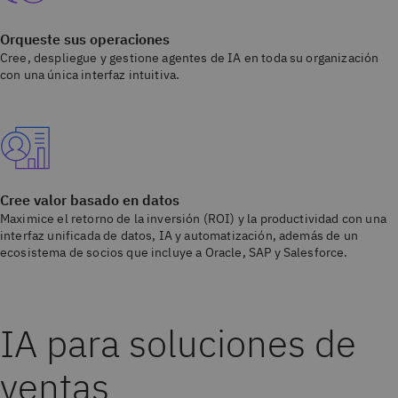
Orqueste sus operaciones
Cree, despliegue y gestione agentes de IA en toda su organización
con una única interfaz intuitiva.
Cree valor basado en datos
Maximice el retorno de la inversión (ROI) y la productividad con una
interfaz unificada de datos, IA y automatización, además de un
ecosistema de socios que incluye a Oracle, SAP y Salesforce.
IA para soluciones de
ventas