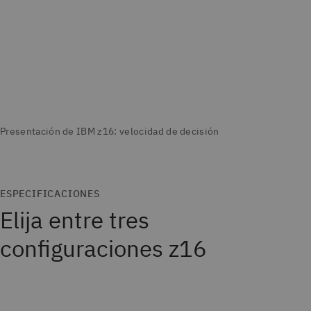
ESPECIFICACIONES