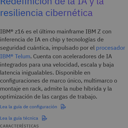
Redefinición de la IA y la
resiliencia cibernética
IBM® z16 es el último mainframe IBM Z con
inferencia de IA en chip y tecnologías de
seguridad cuántica, impulsado por el
procesador
IBM® Telum
. Cuenta con aceleradores de IA
integrados para una velocidad, escala y baja
latencia inigualables. Disponible en
configuraciones de marco único, multimarco o
montaje en rack, admite la nube híbrida y la
optimización de las cargas de trabajo.
Lea la guía de configuración
Lea la guía técnica
CARACTERÍSTICAS