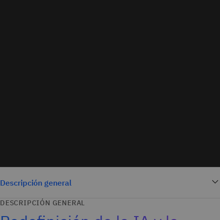
Descripción general
DESCRIPCIÓN GENERAL