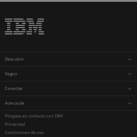
Póngase en contacto con IBM
Privacidad
Condiciones de uso