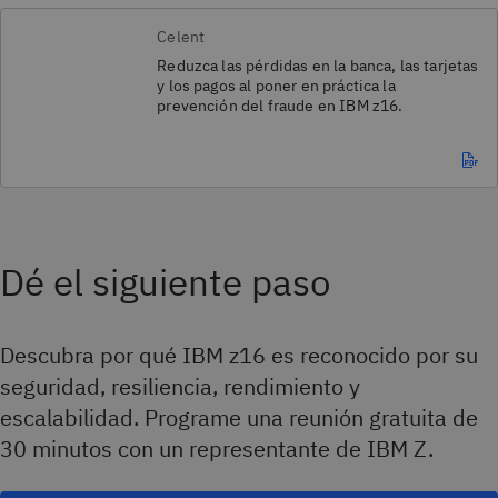
Celent
Reduzca las pérdidas en la banca, las tarjetas
y los pagos al poner en práctica la
prevención del fraude en IBM z16.
Dé el siguiente paso
Descubra por qué IBM z16 es reconocido por su
seguridad, resiliencia, rendimiento y
escalabilidad. Programe una reunión gratuita de
30 minutos con un representante de IBM Z.