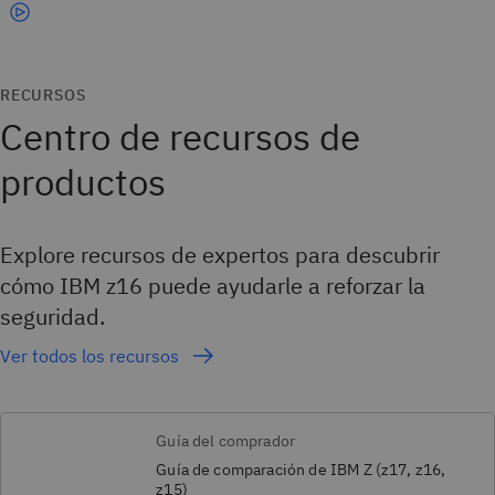
RECURSOS
Centro de recursos de
productos
Explore recursos de expertos para descubrir
cómo IBM z16 puede ayudarle a reforzar la
seguridad.
Ver todos los recursos
Guía del comprador
Guía de comparación de IBM Z (z17, z16,
z15)