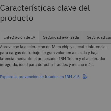
Características clave del
producto
Integración de IA
Seguridad avanzada
Seguridad cu
Aproveche la aceleración de IA en chip y ejecute inferencias
para cargas de trabajo de gran volumen a escala y baja
latencia mediante el procesador IBM Telum y el acelerador
integrado, ideal para detectar fraudes y mucho más.
Explore la prevención de fraudes en IBM z16