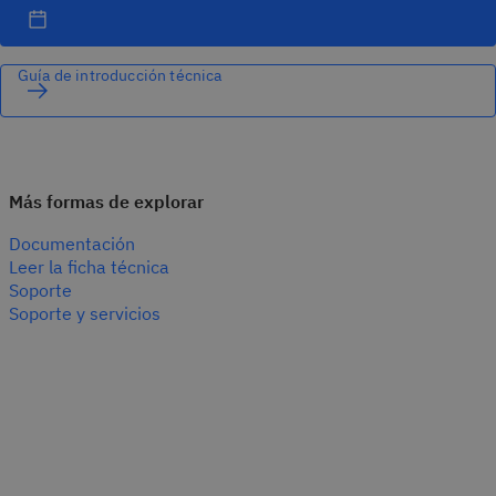
Guía de introducción técnica
Más formas de explorar
Documentación
Leer la ficha técnica
Soporte
Soporte y servicios