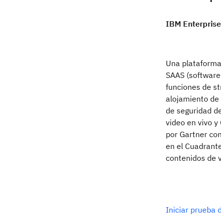
IBM Enterprise
Una plataforma
SAAS (software 
funciones de st
alojamiento de 
de seguridad de
video en vivo 
por Gartner co
en el Cuadrant
contenidos de 
Iniciar prueba 