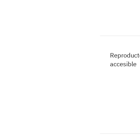
Reproduct
accesible