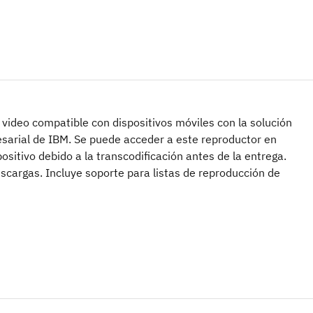
 video compatible con dispositivos móviles con la solución
sarial de IBM. Se puede acceder a este reproductor en
ositivo debido a la transcodificación antes de la entrega.
escargas. Incluye soporte para listas de reproducción de