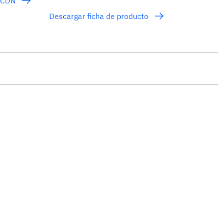
 ECDN
Descargar ficha de producto