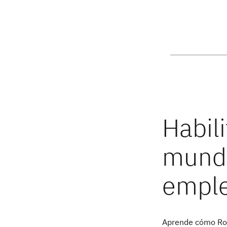
Aprende cómo Rol