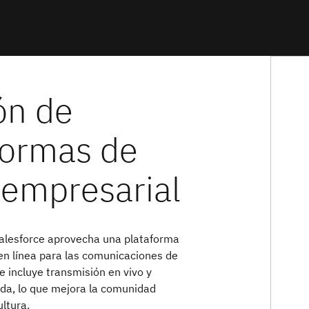
lesforce aprovecha una plataforma
 en línea para las comunicaciones de
 incluye transmisión en vivo y
da, lo que mejora la comunidad
ultura.