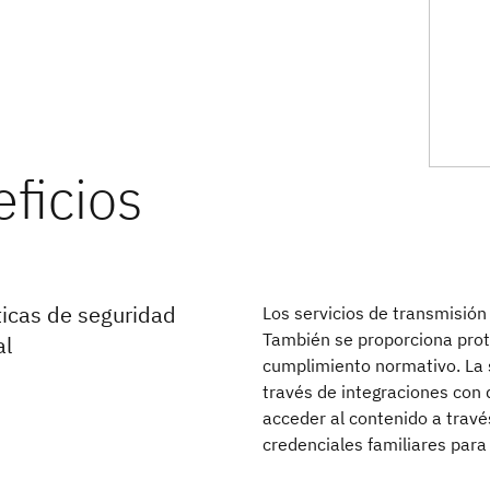
ticas de seguridad
Los servicios de transmisión
También se proporciona prot
al
cumplimiento normativo. La 
través de integraciones con 
acceder al contenido a través
credenciales familiares para