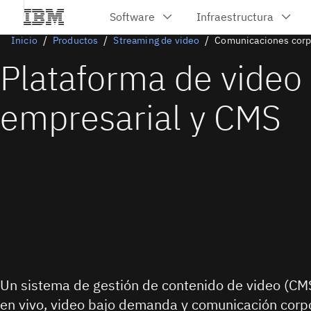
Inicio
Productos
Streaming de video
Comunicaciones corp
Plataforma de video
empresarial y CMS
Un sistema de gestión de contenido de video (CM
en vivo, video bajo demanda y comunicación corpo