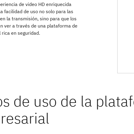
eriencia de video HD enriquecida
a facilidad de uso no solo para las
n la transmisión, sino para que los
 ver a través de una plataforma de
 rica en seguridad.