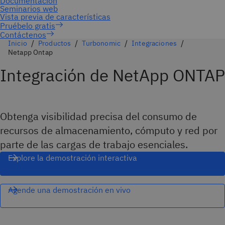
Contáctenos
Inicio
Productos
Turbonomic
Integraciones
Netapp Ontap
Integración de NetApp ONTAP
Obtenga visibilidad precisa del consumo de
recursos de almacenamiento, cómputo y red por
parte de las cargas de trabajo esenciales.
Explore la demostración interactiva
Agende una demostración en vivo