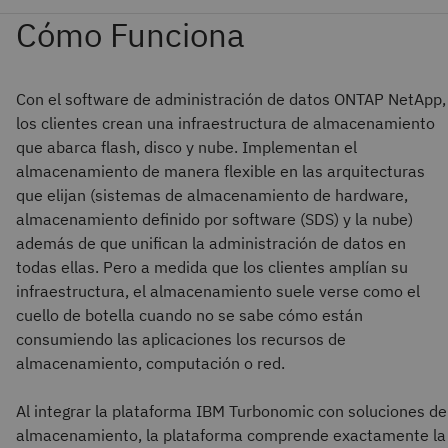
Con el software de administración de datos ONTAP NetApp,
los clientes crean una infraestructura de almacenamiento
que abarca flash, disco y nube. Implementan el
almacenamiento de manera flexible en las arquitecturas
que elijan (sistemas de almacenamiento de hardware,
almacenamiento definido por software (SDS) y la nube)
además de que unifican la administración de datos en
todas ellas. Pero a medida que los clientes amplían su
infraestructura, el almacenamiento suele verse como el
cuello de botella cuando no se sabe cómo están
consumiendo las aplicaciones los recursos de
almacenamiento, computación o red.
Al integrar la plataforma IBM Turbonomic con soluciones de
almacenamiento, la plataforma comprende exactamente la