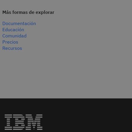
Más formas de explorar
Documentación
Educación
Comunidad
Precios
Recursos