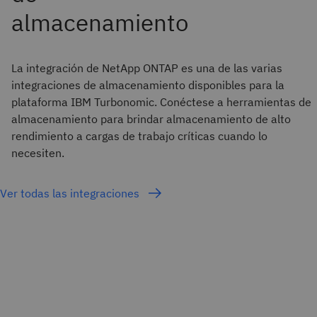
La integración de NetApp ONTAP es una de las varias
integraciones de almacenamiento disponibles para la
plataforma IBM Turbonomic. Conéctese a herramientas de
almacenamiento para brindar almacenamiento de alto
rendimiento a cargas de trabajo críticas cuando lo
necesiten.
Ver todas las integraciones