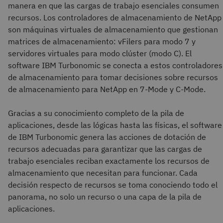
manera en que las cargas de trabajo esenciales consumen
recursos. Los controladores de almacenamiento de NetApp
son máquinas virtuales de almacenamiento que gestionan
matrices de almacenamiento: vFilers para modo 7 y
servidores virtuales para modo clúster (modo C). El
software IBM Turbonomic se conecta a estos controladores
de almacenamiento para tomar decisiones sobre recursos
de almacenamiento para NetApp en 7-Mode y C-Mode.
Gracias a su conocimiento completo de la pila de
aplicaciones, desde las lógicas hasta las físicas, el software
de IBM Turbonomic genera las acciones de dotación de
recursos adecuadas para garantizar que las cargas de
trabajo esenciales reciban exactamente los recursos de
almacenamiento que necesitan para funcionar. Cada
decisión respecto de recursos se toma conociendo todo el
panorama, no solo un recurso o una capa de la pila de
aplicaciones.