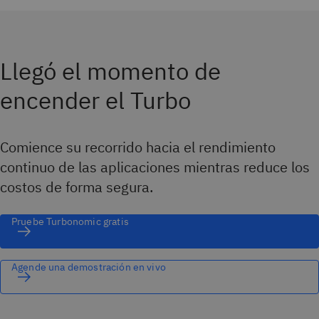
Llegó el momento de
encender el Turbo
Comience su recorrido hacia el rendimiento
continuo de las aplicaciones mientras reduce los
costos de forma segura.
Pruebe Turbonomic gratis
Agende una demostración en vivo